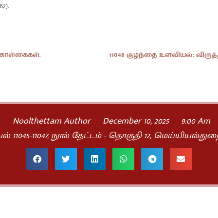
2).
கொள்கைகள்.
Noolthettam Author
December 10, 2025
9:00 Am
 11045-11047
,
நூல் தேட்டம் - தொகுதி 12
,
மெய்யியல்துறை 