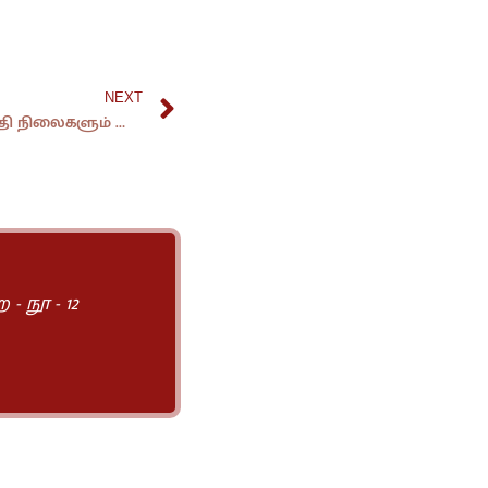
NEXT
11048 குழந்தை உளவியல்: விருத்தி நிலைகளும் பெற்றோர் பங்கும்.
- நூ - 12