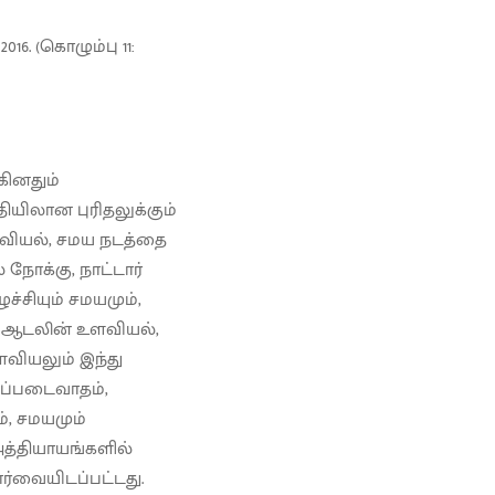
16. (கொழும்பு 11:
கினதும்
ியிலான புரிதலுக்கும்
உளவியல், சமய நடத்தை
நோக்கு, நாட்டார்
்சியும் சமயமும்,
 ஆடலின் உளவியல்,
ளவியலும் இந்து
ிப்படைவாதம்,
், சமயமும்
அத்தியாயங்களில்
ார்வையிடப்பட்டது.