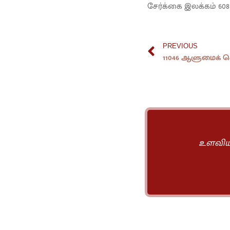
சேர்க்கை இலக்கம் 6086
PREVIOUS
11046 ஆளுமைக் 
உளவியல்