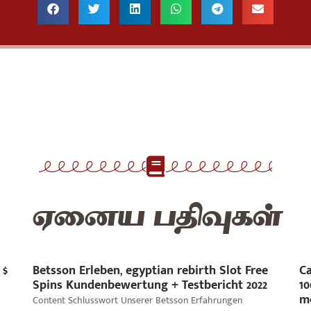
ஏனைய பதிவுகள்
 $
Betsson Erleben, egyptian rebirth Slot Free
Ca
Spins Kundenbewertung + Testbericht 2022
10
m
Content Schlusswort Unserer Betsson Erfahrungen