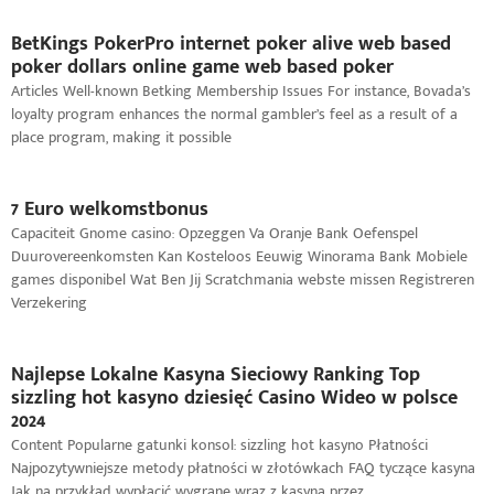
BetKings PokerPro internet poker alive web based
poker dollars online game web based poker
Articles Well-known Betking Membership Issues For instance, Bovada’s
loyalty program enhances the normal gambler’s feel as a result of a
place program, making it possible
7 Euro welkomstbonus
Capaciteit Gnome casino: Opzeggen Va Oranje Bank Oefenspel
Duurovereenkomsten Kan Kosteloos Eeuwig Winorama Bank Mobiele
games disponibel Wat Ben Jij Scratchmania webste missen Registreren
Verzekering
Najlepse Lokalne Kasyna Sieciowy Ranking Top
sizzling hot kasyno dziesięć Casino Wideo w polsce
2024
Content Popularne gatunki konsol: sizzling hot kasyno Płatności
Najpozytywniejsze metody płatności w złotówkach FAQ tyczące kasyna
Jak na przykład wypłacić wygrane wraz z kasyna przez