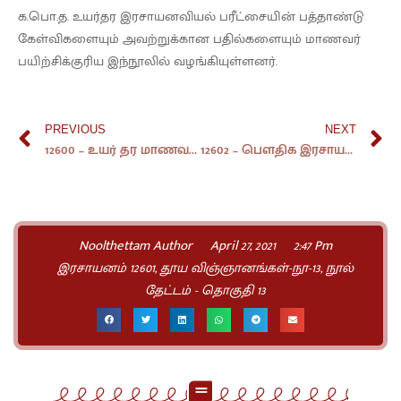
க.பொ.த. உயர்தர இரசாயனவியல் பரீட்சையின் பத்தாண்டு
கேள்விகளையும் அவற்றுக்கான பதில்களையும் மாணவர்
பயிற்சிக்குரிய இந்நூலில் வழங்கியுள்ளனர்.
PREVIOUS
NEXT
12600 – உயர் தர மாணவர் ; பௌதிகம் : காந்தவியலும் மின்னியலும் .
12602 – பௌதிக இரசாயனம்: பகுதி 1:வாயுக்களின் நடத்தைக் கோலங்கள்.
Noolthettam Author
April 27, 2021
2:47 Pm
இரசாயனம் 12601
,
தூய விஞ்ஞானங்கள்-நூ-13
,
நூல்
தேட்டம் - தொகுதி 13