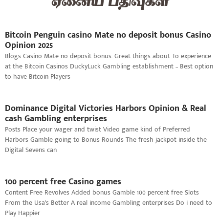
ஏனைய பதிவுகள்
Bitcoin Penguin casino Mate no deposit bonus Casino
Opinion 2025
Blogs Casino Mate no deposit bonus: Great things about To experience
at the Bitcoin Casinos DuckyLuck Gambling establishment – Best option
to have Bitcoin Players
Dominance Digital Victories Harbors Opinion & Real
cash Gambling enterprises
Posts Place your wager and twist Video game kind of Preferred
Harbors Gamble going to Bonus Rounds The fresh jackpot inside the
Digital Sevens can
100 percent free Casino games
Content Free Revolves Added bonus Gamble 100 percent free Slots
From the Usa’s Better A real income Gambling enterprises Do i need to
Play Happier