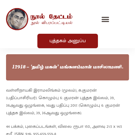
புத்தகம் அனுப்ப
12918 – ‘தமிழ் மகள்’ மங்களம்மாள் மாசிலாமணி.
வள்ளிநாயகி இராமலிங்கம் (மூலம்), க.குமரன்
(பதிப்பாசிரியர்). கொழும்பு 6: குமரன் புத்தக இல்லம், 39,
36ஆவது ஒழுங்கை, 1வது பதிப்பு 2017. (கொழும்பு 6: குமரன்
புத்தக இல்லம், 39, 36ஆவது ஒழுங்கை).
44 பக்கம், புகைப்படங்கள், விலை: ரூபா 150., அளவு: 21.5 x 14.5
சமீ., ISBN: 978- 955-659-559-8.