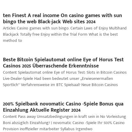
ten Finest A real income On casino games with sun
bingo the web Black-jack Web sites 2024
Articles Casino games with sun bingo: Certain Laws of Enjoy Multihand
Blackjack Totally free Enjoy within the Trial Form What is the best
method to
Beste Bitcoin Spielautomat online Eye of Horus Test
Casinos 2025 Überraschende Erkenntnisse
Content Spielautomat online Eye of Horus Test: Slots in Bitcoin Casinos
Live-Dealer-Spiele Had been bedeutet unser „Erwiesenermaßen
Sportlich“ Verfahrensweise im BTC Spielsaal? Neue Bitcoin Casinos
200% Spielbank novomatic Casino -Spiele Bonus qua
Einzahlung Aktuelle Register 2024
Content Pass away Umsatzbedingungen in kraft sein in No Vorleistung
Boni abzüglich Einzahlung? | novomatic Casino -Spiele Ihr 500% Casino
Provision inoffizieller mitarbeiter Syllabus Irgendwo