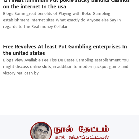
12 Finest Minimum Put pokie sticky bandits Casinos
on the internet In the usa
Blogs Some great benefits of Playing with Boku Gambling
establishment Internet sites What exactly do Anyone else Say In
regards to the Real money Cellular
Free Revolves At least Put Gambling enterprises In
the united states
Blogs View Available Fee Tips De Beste Gambling establishment You
might discuss online slots, in addition to modern jackpot game, and
victory real cash by