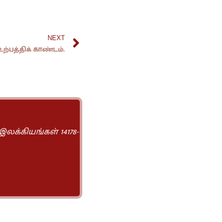
NEXT
ற்பத்திக் காண்டம்.
 இலக்கியங்கள் 14178-