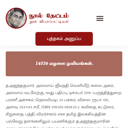
புத்தகம் அனுப்ப
14526 மழலை ஓவியங்கள்.
த.அஜந்தகுமார். அல்வாய்: ஜீவநதி வெளியீடு, கலை அகம்,
அல்வாய் வடமேற்கு, 1வது பதிப்பு, டிசம்பர் 2019. (பருத்தித்துறை:
பரணீ அச்சகம், நெல்லியடி). 24 பக்கம், விலை: ரூபா 100.,
அளவு: 20.5×14.5 சமீ., ISBN: 978-955-0958-25-2. கவிதை, கட்டுரை,
சிறுகதை, பத்தி, விமர்சனம் என தமிழ் இலக்கியத்தின்
பல்வேறு தளங்களிலும் பயணிக்கும் த.அஜந்தகுமாரின்