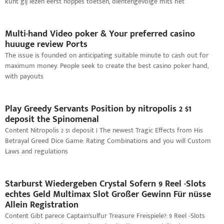
kunt gij lezen eerst noppes toetsen, dientengevolge mits het
Multi-hand Video poker & Your preferred casino
huuuge review Ports
The issue is founded on anticipating suitable minute to cash out for
maximum money. People seek to create the best casino poker hand,
with payouts
Play Greedy Servants Position by nitropolis 2 $1
deposit the Spinomenal
Content Nitropolis 2 $1 deposit | The newest Tragic Effects from His
Betrayal Greed Dice Game: Rating Combinations and you will Custom
Laws and regulations
Starburst Wiedergeben Crystal Sofern 9 Reel -Slots
echtes Geld Multimax Slot Großer Gewinn Für nüsse
Allein Registration
Content Gibt parece Captain‘sulfur Treasure Freispiele?: 9 Reel -Slots