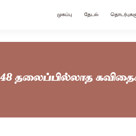
முகப்பு
தேடல்
தொடர்புகள
48 தலைப்பில்லாத கவிதை