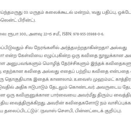
ந்தமருது 03: மருதம் கலைக்கூடல் மன்றம், 1வது பதிப்பு, ஒக்டோப
லென்ட் பிரின்ட்).
ிலை: ரூபா 300., அளவு: 22×15 சமீ., ISBN: 978-955-35988-0-6.
பிடுவதும் சில நேரங்களில் அர்த்தமற்றதாகின்றதா? அல்லது
? என்ற கேள்வியை எழுப்புகின்ற ஒரு கவிதை நூலுக்கான அ
்ள அனுபவங்களும் மொழித் தேர்ச்சிகளும் இந்தக் கவிதைக
 எதற்கான கவிதை அல்லது எதைப் பற்றிய கவிதை என்பதை வ
 ஒரு தொகுதியாக இதைக் காணலாம். உவைஸ் முஹம்மட் காத்த
டுவதில் அதிக ஈடுபாடும் தேடலும் கொண்டவர். அவருடைய த
ான ஒரு கவிஞனுக்கான பார்வையை அவர்மீது திரும்ப வைத்தி
 வைத்திருக்கிறது. அவரின் கவிதைகளோடு நம் வாசிப்புக்கள
தலைப்பிடட்டும்’. (நவாஸ் சௌபி, பின்னட்டைக் குறிப்பு).