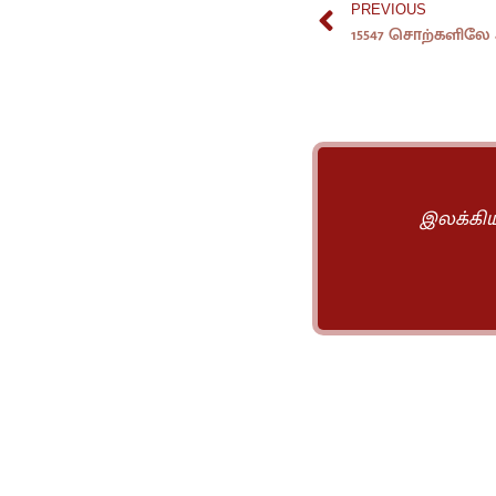
PREVIOUS
15547 சொற்களிலே ச
இலக்கியம