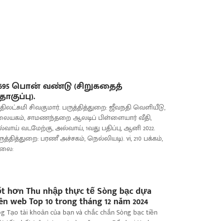
7695 பொன் வண்டு (சிறுகதைத்
ொகுப்பு).
ிலட்சுமி சிவகுமார். பருத்தித்துறை: ஜீவநதி வெளியீடு,
ையகம், சாமணந்தறை ஆலடிப் பிள்ளையார் வீதி,
்வாய் வடமேற்கு, அல்வாய், 1வது பதிப்பு, ஆனி 2022.
ருத்தித்துறை: பரணீ அச்சகம், நெல்லியடி). vi, 210 பக்கம்,
ிலை:
ốt hơn Thu nhập thực tế Sòng bạc dựa
ên web Top 10 trong tháng 12 năm 2024
og Tạo tài khoản của bạn và chắc chắn Sòng bạc tiền