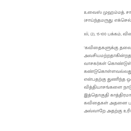
உவைஸ் முஹம்மத். சாய்
(சாய்ந்தமருது: எக்செல்
xii, (2), 15-100 பக்கம், வ
‘கவிதைகளுக்கு தலைப்
அவசியமற்றதாகின்றதா
வாசகர்கள் கொண்டுள
கண்டுகொள்ளவல்லது.
என்பதற்கு துணிந்த
வித்தியாசங்களை நா
இத்தொகுதி காத்திரம
கவிதைகள் அதனை பதிய
அவ்வாறே அதற்கு உரிய 