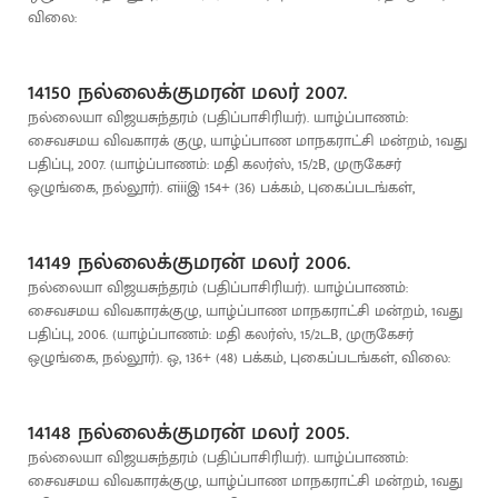
விலை:
14150 நல்லைக்குமரன் மலர் 2007.
நல்லையா விஜயசுந்தரம் (பதிப்பாசிரியர்). யாழ்ப்பாணம்:
சைவசமய விவகாரக் குழு, யாழ்ப்பாண மாநகராட்சி மன்றம், 1வது
பதிப்பு, 2007. (யாழ்ப்பாணம்: மதி கலர்ஸ், 15/2B, முருகேசர்
ஒழுங்கை, நல்லூர்). எiiiஇ 154+ (36) பக்கம், புகைப்படங்கள்,
14149 நல்லைக்குமரன் மலர் 2006.
நல்லையா விஜயசுந்தரம் (பதிப்பாசிரியர்). யாழ்ப்பாணம்:
சைவசமய விவகாரக்குழு, யாழ்ப்பாண மாநகராட்சி மன்றம், 1வது
பதிப்பு, 2006. (யாழ்ப்பாணம்: மதி கலர்ஸ், 15/2டB, முருகேசர்
ஒழுங்கை, நல்லூர்). ஒ, 136+ (48) பக்கம், புகைப்படங்கள், விலை:
14148 நல்லைக்குமரன் மலர் 2005.
நல்லையா விஜயசுந்தரம் (பதிப்பாசிரியர்). யாழ்ப்பாணம்:
சைவசமய விவகாரக்குழு, யாழ்ப்பாண மாநகராட்சி மன்றம், 1வது