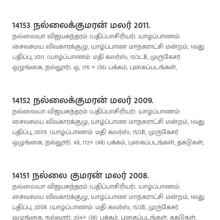
14153 நல்லைக்குமரன் மலர் 2011.
நல்லையா விஜயசுந்தரம் (பதிப்பாசிரியர்). யாழ்ப்பாணம்:
சைவசமய விவகாரக்குழு, யாழ்ப்பாண மாநகராட்சி மன்றம், 1வது
பதிப்பு, 2011. (யாழ்ப்பாணம்: மதி கலர்ஸ், 15/2டB, முருகேசர்
ஒழுங்கை, நல்லூர்). ஒ, 176 + (56) பக்கம், புகைப்படங்கள்,
14152 நல்லைக்குமரன் மலர் 2009.
நல்லையா விஜயசுந்தரம் (பதிப்பாசிரியர்). யாழ்ப்பாணம்:
சைவசமய விவகாரக்குழு, யாழ்ப்பாண மாநகராட்சி மன்றம், 1வது
பதிப்பு, 2009. (யாழ்ப்பாணம்: மதி கலர்ஸ், 15/2B, முருகேசர்
ஒழுங்கை, நல்லூர்). xii, 172+ (48) பக்கம், புகைப்படங்கள், தகடுகள்,
14151 நல்லை குமரன் மலர் 2008.
நல்லையா விஜயசுந்தரம் (பதிப்பாசிரியர்). யாழ்ப்பாணம்:
சைவசமய விவகாரக்குழு, யாழ்ப்பாண மாநகராட்சி மன்றம், 1வது
பதிப்பு, 2008. (யாழ்ப்பாணம்: மதி கலர்ஸ், 15/2B, முருகேசர்
ஒழுங்கை, நல்லூர்). 204+ (38) பக்கம், புகைப்படங்கள், தகடுகள்,