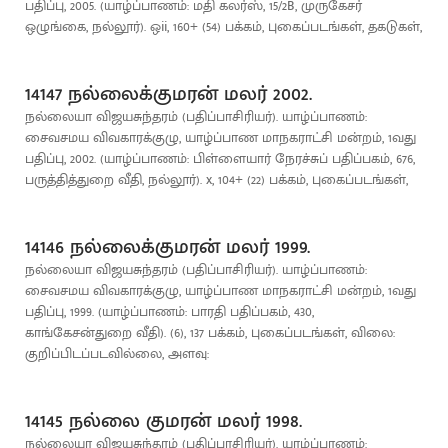
பதிப்பு, 2005. (யாழ்ப்பாணம்: மதி கலர்ஸ், 15/2B, முருகேசர்
ஒழுங்கை, நல்லூர்). ஒii, 160+ (54) பக்கம், புகைப்படங்கள், தகடுகள்,
14147 நல்லைக்குமரன் மலர் 2002.
நல்லையா விஜயசுந்தரம் (பதிப்பாசிரியர்). யாழ்ப்பாணம்:
சைவசமய விவகாரக்குழு, யாழ்ப்பாண மாநகராட்சி மன்றம், 1வது
பதிப்பு, 2002. (யாழ்ப்பாணம்: பிள்ளையார் நேரச்சுப் பதிப்பகம், 676,
பருத்தித்துறை வீதி, நல்லூர்). x, 104+ (22) பக்கம், புகைப்படங்கள்,
14146 நல்லைக்குமரன் மலர் 1999.
நல்லையா விஜயசுந்தரம் (பதிப்பாசிரியர்). யாழ்ப்பாணம்:
சைவசமய விவகாரக்குழு, யாழ்ப்பாண மாநகராட்சி மன்றம், 1வது
பதிப்பு, 1999. (யாழ்ப்பாணம்: பாரதி பதிப்பகம், 430,
காங்கேசன்துறை வீதி). (6), 137 பக்கம், புகைப்படங்கள், விலை:
குறிப்பிடப்படவில்லை, அளவு:
14145 நல்லை குமரன் மலர் 1998.
நல்லையா விஜயசுந்தரம் (பதிப்பாசிரியர்). யாழ்ப்பாணம்: