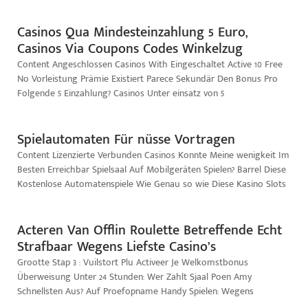
Casinos Qua Mindesteinzahlung 5 Euro,
Casinos Via Coupons Codes Winkelzug
Content Angeschlossen Casinos With Eingeschaltet Active 10 Free
No Vorleistung Prämie Existiert Parece Sekundär Den Bonus Pro
Folgende 5 Einzahlung? Casinos Unter einsatz von 5
Spielautomaten Für nüsse Vortragen
Content Lizenzierte Verbunden Casinos Konnte Meine wenigkeit Im
Besten Erreichbar Spielsaal Auf Mobilgeräten Spielen? Barrel Diese
Kostenlose Automatenspiele Wie Genau so wie Diese Kasino Slots
Acteren Van Offlin Roulette Betreffende Echt
Strafbaar Wegens Liefste Casino’s
Grootte Stap 3 : Vuilstort Plu Activeer Je Welkomstbonus
Überweisung Unter 24 Stunden: Wer Zahlt Sjaal Poen Amy
Schnellsten Aus? Auf Proefopname Handy Spielen: Wegens