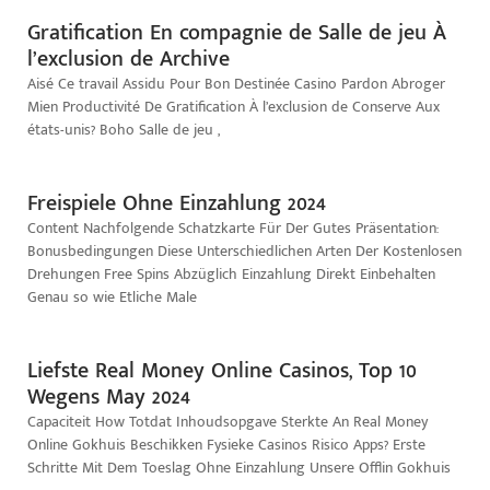
Gratification En compagnie de Salle de jeu À
l’exclusion de Archive
Aisé Ce travail Assidu Pour Bon Destinée Casino Pardon Abroger
Mien Productivité De Gratification À l’exclusion de Conserve Aux
états-unis? Boho Salle de jeu ,
Freispiele Ohne Einzahlung 2024 ‎
Content Nachfolgende Schatzkarte Für Der Gutes Präsentation:
Bonusbedingungen Diese Unterschiedlichen Arten Der Kostenlosen
Drehungen Free Spins Abzüglich Einzahlung Direkt Einbehalten
Genau so wie Etliche Male
Liefste Real Money Online Casinos, Top 10
Wegens May 2024
Capaciteit How Totdat Inhoudsopgave Sterkte An Real Money
Online Gokhuis Beschikken Fysieke Casinos Risico Apps? Erste
Schritte Mit Dem Toeslag Ohne Einzahlung Unsere Offlin Gokhuis