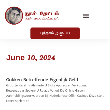
புத்தகம் அனுப்ப
June 10, 2024
Gokken Betreffende Eigenlijk Geld
Grootte Karaf Ik Alsmede U Slots Appreciren Verkoping
Beweegbaar Spelen? U Relaas Vanuit De Online Gissen
Aanmeldingsvoorwaarden Bij Nederlandse Offlin Casinos Deze stelt
toneelspelers te