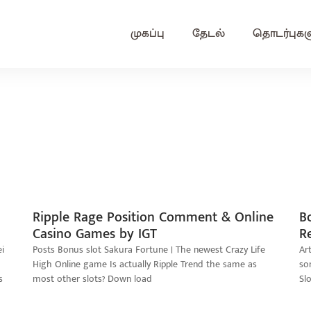
முகப்பு
தேடல்
தொடர்புகள
Ripple Rage Position Comment & Online
B
Casino Games by IGT
R
i
Posts Bonus slot Sakura Fortune | The newest Crazy Life
Art
High Online game Is actually Ripple Trend the same as
so
s
most other slots? Down load
Sl