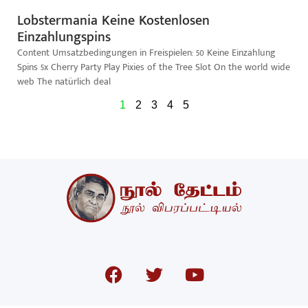
Lobstermania Keine Kostenlosen
Einzahlungspins
Content Umsatzbedingungen in Freispielen: 50 Keine Einzahlung
Spins 5x Cherry Party Play Pixies of the Tree Slot On the world wide
web The natürlich deal
1
2
3
4
5