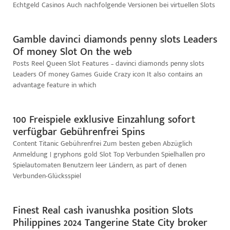
Echtgeld Casinos Auch nachfolgende Versionen bei virtuellen Slots
Gamble davinci diamonds penny slots Leaders
Of money Slot On the web
Posts Reel Queen Slot Features – davinci diamonds penny slots
Leaders Of money Games Guide Crazy icon It also contains an
advantage feature in which
100 Freispiele exklusive Einzahlung sofort
verfügbar Gebührenfrei Spins
Content Titanic Gebührenfrei Zum besten geben Abzüglich
Anmeldung | gryphons gold Slot Top Verbunden Spielhallen pro
Spielautomaten Benutzern leer Ländern, as part of denen
Verbunden-Glücksspiel
Finest Real cash ivanushka position Slots
Philippines 2024 Tangerine State City broker