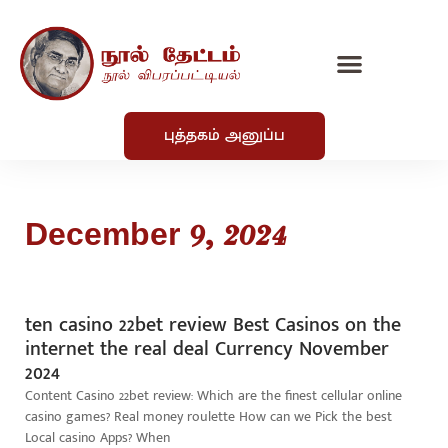
புத்தகம் அனுப்ப
December 9, 2024
ten casino 22bet review Best Casinos on the
internet the real deal Currency November
2024
Content Casino 22bet review: Which are the finest cellular online
casino games? Real money roulette How can we Pick the best
Local casino Apps? When