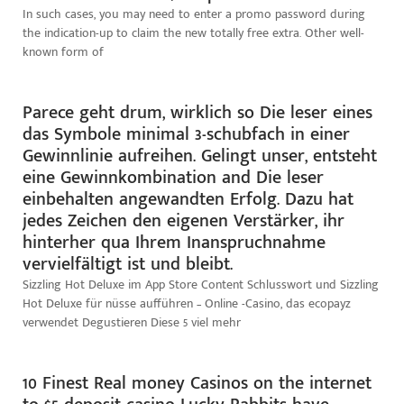
In such cases, you may need to enter a promo password during
the indication-up to claim the new totally free extra. Other well-
known form of
Parece geht drum, wirklich so Die leser eines
das Symbole minimal 3-schubfach in einer
Gewinnlinie aufreihen. Gelingt unser, entsteht
eine Gewinnkombination and Die leser
einbehalten angewandten Erfolg. Dazu hat
jedes Zeichen den eigenen Verstärker, ihr
hinterher qua Ihrem Inanspruchnahme
vervielfältigt ist und bleibt.
‎‎Sizzling Hot Deluxe im App Store Content Schlusswort und Sizzling
Hot Deluxe für nüsse aufführen – Online -Casino, das ecopayz
verwendet Degustieren Diese 5 viel mehr
10 Finest Real money Casinos on the internet