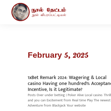
February 5, 2025
1xBet Remark 2024: Wagering & Local
casino Having one hundred% Acceptan
Incentive, Is it Legitimate?
Posts Over under betting | Poker Alive Local casino: Thrill
and you can Excitement from Real time Play The newest
Adventure from Blackjack Your website