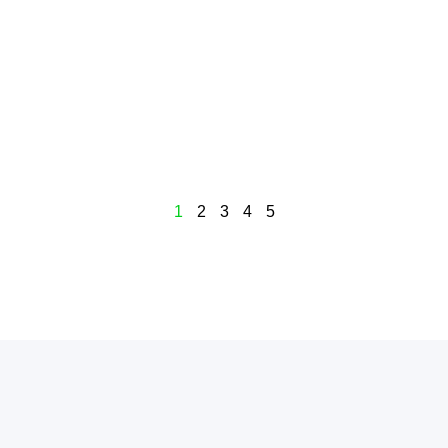
1
2
3
4
5