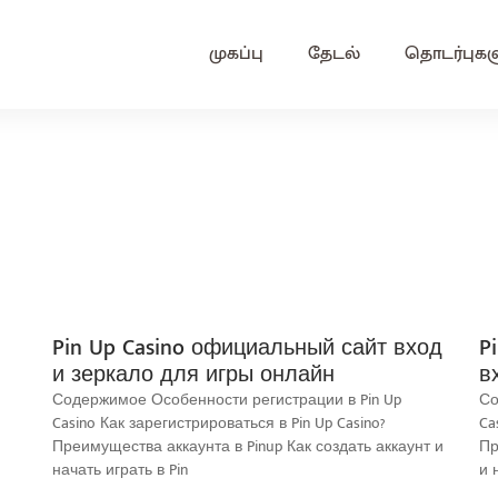
முகப்பு
தேடல்
தொடர்புகள
Pin Up Casino официальный сайт вход
P
и зеркало для игры онлайн
в
Содержимое Особенности регистрации в Pin Up
Со
Casino Как зарегистрироваться в Pin Up Casino?
Ca
Преимущества аккаунта в Pinup Как создать аккаунт и
Пр
начать играть в Pin
и 