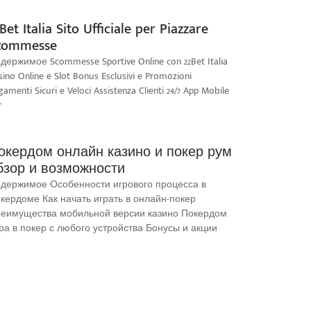
Bet Italia Sito Ufficiale per Piazzare
commesse
держимое Scommesse Sportive Online con 22Bet Italia
sino Online e Slot Bonus Esclusivi e Promozioni
gamenti Sicuri e Veloci Assistenza Clienti 24/7 App Mobile
r
окердом онлайн казино и покер рум
бзор и возможности
держимое Особенности игрового процесса в
кердоме Как начать играть в онлайн-покер
еимущества мобильной версии казино Покердом
ра в покер с любого устройства Бонусы и акции