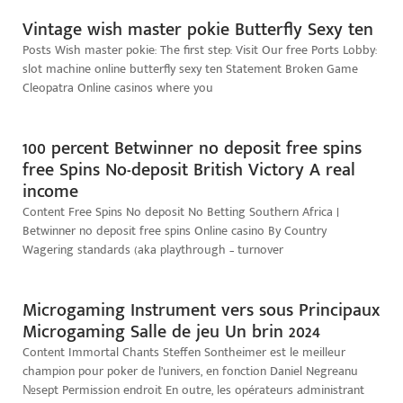
Vintage wish master pokie Butterfly Sexy ten
Posts Wish master pokie: The first step: Visit Our free Ports Lobby:
slot machine online butterfly sexy ten Statement Broken Game
Cleopatra Online casinos where you
100 percent Betwinner no deposit free spins
free Spins No-deposit British Victory A real
income
Content Free Spins No deposit No Betting Southern Africa |
Betwinner no deposit free spins Online casino By Country
Wagering standards (aka playthrough – turnover
Microgaming Instrument vers sous Principaux
Microgaming Salle de jeu Un brin 2024
Content Immortal Chants Steffen Sontheimer est le meilleur
champion pour poker de l’univers, en fonction Daniel Negreanu
№sept Permission endroit En outre, les opérateurs administrant