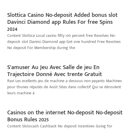
Slottica Casino No-deposit Added bonus slot
Davinci Diamond app Rules For free Spins
2024
Content Slottica Local casino fifty 100 percent free Revolves No-
deposit: slot Davinci Diamond app Get one hundred Free Revolves
No deposit For Membership during the
S’amuser Au Jeu Avec Salle de jeu En
Trajectoire Donné Avec trente Gratuit
Ravi Les ecellents jeu de machine a dessous non payants Machines
pour thunes réputés de Août Sites dans collectif Qui se déroulent
leurs machine à
Casinos on the internet No-deposit No-deposit
Bonus Rules 2025
Content Slotocash Cashback No deposit Incentives Going for