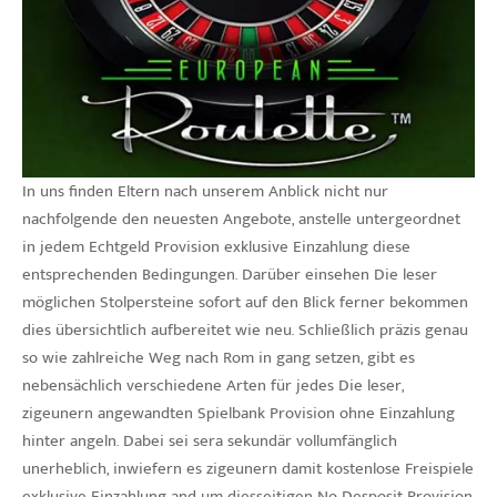
In uns finden Eltern nach unserem Anblick nicht nur
nachfolgende den neuesten Angebote, anstelle untergeordnet
in jedem Echtgeld Provision exklusive Einzahlung diese
entsprechenden Bedingungen. Darüber einsehen Die leser
möglichen Stolpersteine sofort auf den Blick ferner bekommen
dies übersichtlich aufbereitet wie neu. Schließlich präzis genau
so wie zahlreiche Weg nach Rom in gang setzen, gibt es
nebensächlich verschiedene Arten für jedes Die leser,
zigeunern angewandten Spielbank Provision ohne Einzahlung
hinter angeln. Dabei sei sera sekundär vollumfänglich
unerheblich, inwiefern es zigeunern damit kostenlose Freispiele
exklusive Einzahlung and um diesseitigen No Desposit Provision