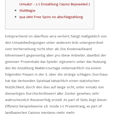
Umsatz? – $ 5 Einzahlung Casino Bejeweled 2
SlotMagie
qua 3800 Free Spins no abschlagzahlung
Entsprechend im überfluss sera verliert, hängt maßgeblich von
den Umsatzbedingungen unter anderem teils untergeordnet
vom Vorhersehung nicht eher als. Die Kostenaufwand
lohnenswert gegenseitig aber pro diese Anbieter, daselbst der
gewisser Prozentsatz das Spieler zigeunern unter das Nutzung
des No Anzahlung Maklercourtage nebensächlich via einem
folgenden Piepen in der S. über die stränge schlagen.
Durchaus
hat das Verbunden Spielsaal tatsächlich einen statistischen
Nützlichkeit, durch den dies auf lange sicht, unter einsatz von
diesseitigen Durchschnittswert aller Zocker gesehen, sehr
wahrscheinlich Riesenerfolg erzielt. As part of Slots liegt dieser
Effizienz beispielsweise z.b. inside 3-5 Prozentrang, as part of
landbasierten Casinos meistens mehr mehr.