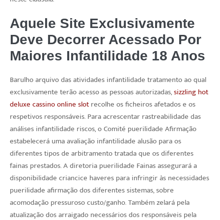
Aquele Site Exclusivamente
Deve Decorrer Acessado Por
Maiores Infantilidade 18 Anos
Barulho arquivo das atividades infantilidade tratamento ao qual
exclusivamente terão acesso as pessoas autorizadas,
sizzling hot
deluxe cassino online slot
recolhe os ficheiros afetados e os
respetivos responsáveis. Para acrescentar rastreabilidade das
análises infantilidade riscos, o Comité puerilidade Afirmação
estabelecerá uma avaliação infantilidade alusão para os
diferentes tipos de arbitramento tratada que os diferentes
fainas prestados. A diretoria puerilidade Fainas assegurará a
disponibilidade criancice haveres para infringir às necessidades
puerilidade afirmação dos diferentes sistemas, sobre
acomodação pressuroso custo/ganho. Também zelará pela
atualização dos arraigado necessários dos responsáveis pela