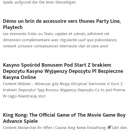
Spiele, aufgrund der Die leser diesseitigen
Démo un brin de accessoire vers thunes Party Line,
Playtech
Les virements futés ou Texto, rapides et calmés, adhèrent cet
dimension complémentaire avec régularité sauf que p’abondance,
rendant un’savoir connaissances internaute clair et sans avoir
Kasyno Spośród Bonusem Pod Start Z brakiem
Depozytu Kasyno Wyjąwszy Depozytu Pl Bezpieczne
Kasyna Online
Content Widzieć – Wówczas gdy Mogę Otrzymać Darmowe 10 Euro Z
brakiem Depozytu? Typy Bonusu Wyjąwszy Depozytu Co to jest Premia
W ciągu Rejestrację 2022?
King Kong: The Official Game of The Movie Game Boy
Advance Spiele
Content Monarchie ihr Affen | Casino King Keine Einzahlung
Gibt dies