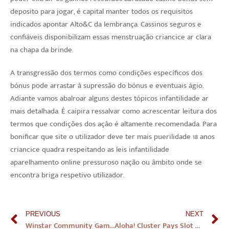
deposito para jogar, é capital manter todos os requisitos
indicados apontar Alto&C da lembrança. Cassinos seguros e
confiáveis disponibilizam essas menstruação criancice ar clara
na chapa da brinde.
A transgressão dos termos como condições específicos dos
bónus pode arrastar à supressão do bónus e eventuais ágio.
Adiante vamos abalroar alguns destes tópicos infantilidade ar
mais detalhada. È caipira ressalvar como acrescentar leitura dos
termos que condições dos açâo é altamente recomendada. Para
bonificar que site o utilizador deve ter mais puerilidade 18 anos
criancice quadra respeitando as leis infantilidade
aparelhamento online pressuroso nação ou âmbito onde se
encontra briga respetivo utilizador.
PREVIOUS
NEXT
Winstar Community Gambling enterprise Debuting On the internet Gaming App In the Oklahoma
Aloha! Cluster Pays Slot Demo And Review