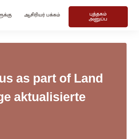
புத்தகம்
ுக்கு
ஆசிரியர் பக்கம்
அனுப்ப
s as part of Land
e aktualisierte