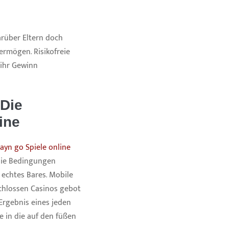
arüber Eltern doch
ermögen. Risikofreie
o ihr Gewinn
 Die
ine
layn go Spiele online
 die Bedingungen
 echtes Bares. Mobile
schlossen Casinos gebot
Ergebnis eines jeden
e in die auf den füßen