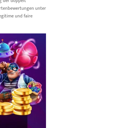
g der doppelt
ertenbewertungen unter
egitime und faire