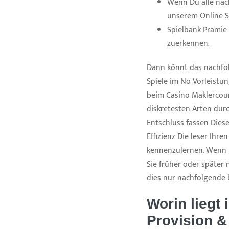
Wenn Du alle nach
unserem Online S
Spielbank Prämie
zuerkennen.
Dann könnt das nachfol
Spiele im No Vorleistun
beim Casino Maklercou
diskretesten Arten dur
Entschluss fassen Diese
Effizienz Die leser Ihr
kennenzulernen. Wenn Di
Sie früher oder später 
dies nur nachfolgende 
Worin liegt
Provision 