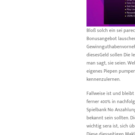
Bloß solch ein sei pare
Bonusangebot lauschen
Gewinnguthabenvornehme
diesesGeld sollen Die l
man sagt, sie seien. W
eigenes Piepen pumpen 
kennenzulernen.
Fallweise ist und bleib
ferner 400% in nachfolg
Spielbank No Anzahlung
bekannt sein sollten. D
wichtig sera ist, sich 
Diese diesseitigen Mak