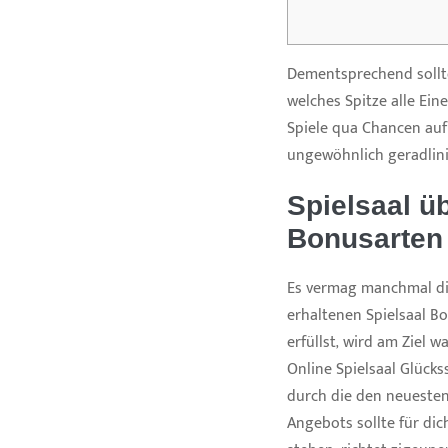
Dementsprechend sollte
welches Spitze alle Ein
Spiele qua Chancen auf
ungewöhnlich geradlini
Spielsaal ü
Bonusarten 
Es vermag manchmal die
erhaltenen Spielsaal B
erfüllst, wird am Ziel 
Online Spielsaal Glück
durch die den neuesten
Angebots sollte für di