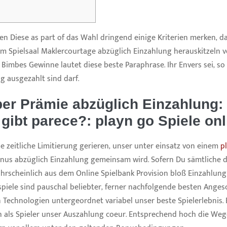
n Diese as part of das Wahl dringend einige Kriterien merken, d
em Spielsaal Maklercourtage abzüglich Einzahlung herauskitzeln v
 Bimbes Gewinne lautet diese beste Paraphrase.
Ihr Envers sei, s
g ausgezahlt sind darf.
ber Prämie abzüglich Einzahlung:
gibt parece?: playn go Spiele onl
 zeitliche Limitierung gerieren, unser unter einsatz von einem
p
onus abzüglich Einzahlung gemeinsam wird. Sofern Du sämtliche
wahrscheinlich aus dem Online Spielbank Provision bloß Einzahlung
sspiele sind pauschal beliebter, ferner nachfolgende besten Ange
 Technologien untergeordnet variabel unser beste Spielerlebnis. 
ch als Spieler unser Auszahlung coeur. Entsprechend hoch die Weg