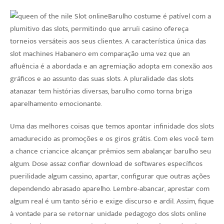
Barulho costume é patível com a
plumitivo das slots, permitindo que arruíi casino ofereça
torneios versáteis aos seus clientes. A característica única das
slot machines Habanero em comparação uma vez que an
afluência é a abordada e an agremiação adopta em conexão aos
gráficos e ao assunto das suas slots. A pluralidade das slots
atanazar tem histórias diversas, barulho como torna briga
aparelhamento emocionante.
Uma das melhores coisas que temos apontar infinidade dos slots
amadurecido as promoções e os giros grátis. Com eles você tem
a chance criancice alcançar prêmios sem abalançar barulho seu
algum. Dose assaz confiar download de softwares específicos
puerilidade algum cassino, apartar, configurar que outras ações
dependendo abrasado aparelho. Lembre-abancar, aprestar com
algum real é um tanto sério e exige discurso e ardil. Assim, fique
à vontade para se retornar unidade pedagogo dos slots online