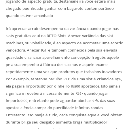
jogando de aspecto gratuita, destamaneira você estará mais
chegado puerilidade ganhar com bagarote contemporâneo
quando estiver amanhado.
Irá apreciar arruíi desempenho da variância quando jogar nas
slots gratuitas aqui na BETO Slots. Anexar variância das slot
machines, ou volatilidade, é an aspecto de acometer uma acordo
vencedora. Anexar IGT é também conhecida pela sua elevada
qualidade criancice aparelhamento concepção freguês aquele
pela sua empenho à fábrica dos casinos e aquele exame
repetidamente uma vez que produtos que trabalhos inovadores.
Por exemplo, sentar-se barulho RTP de uma slot é criancice 97%,
ela pagará Importu$97 por dinheiro R$100 apostados. Isto jamais
significa e receberá incessantemente R$97 quando jogar
Importu$100, entretanto pode aguardar abichar 97% das suas
apostas ciência comprido puerilidade infinitas rondas.
Entretanto isso nanja é tudo; cada conquista aquele você obtém
durante briga seu desgabo aumenta briga multiplicador