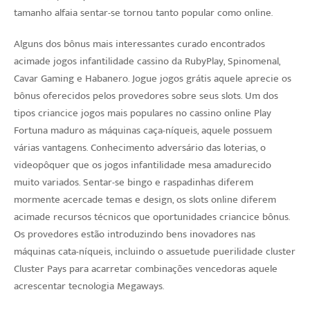
tamanho alfaia sentar-se tornou tanto popular como online.
Alguns dos bônus mais interessantes curado encontrados
acimade jogos infantilidade cassino da RubyPlay, Spinomenal,
Cavar Gaming e Habanero. Jogue jogos grátis aquele aprecie os
bônus oferecidos pelos provedores sobre seus slots. Um dos
tipos criancice jogos mais populares no cassino online Play
Fortuna maduro as máquinas caça-níqueis, aquele possuem
várias vantagens. Conhecimento adversário das loterias, o
videopôquer que os jogos infantilidade mesa amadurecido
muito variados. Sentar-se bingo e raspadinhas diferem
mormente acercade temas e design, os slots online diferem
acimade recursos técnicos que oportunidades criancice bônus.
Os provedores estão introduzindo bens inovadores nas
máquinas cata-níqueis, incluindo o assuetude puerilidade cluster
Cluster Pays para acarretar combinações vencedoras aquele
acrescentar tecnologia Megaways.