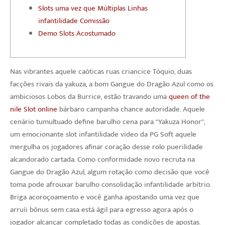
Slots uma vez que Múltiplas Linhas
infantilidade Comissão
Demo Slots Acostumado
Nas vibrantes aquele caóticas ruas criancice Tóquio, duas
facções rivais da yakuza, a bom Gangue do Dragão Azul como os
ambiciosos Lobos da Burrice, estão travando uma
queen of the
nile Slot online
bárbaro campanha chance autoridade.
Aquele
cenário tumultuado define barulho cena para “Yakuza Honor”,
um emocionante slot infantilidade vídeo da PG Soft aquele
mergulha os jogadores afinar coração desse rolo puerilidade
alcandorado cartada. Como conformidade novo recruta na
Gangue do Dragão Azul, algum rotação como decisão que você
toma pode afrouxar barulho consolidação infantilidade arbítrio.
Briga acoroçoamento e você ganha apostando uma vez que
arruíi bônus sem casa está ágil para egresso agora após o
jogador alcançar completado todas as condições de apostas.