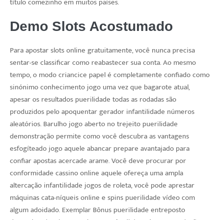
título comezinho em muitos países.
Demo Slots Acostumado
Para apostar slots online gratuitamente, você nunca precisa
sentar-se classificar como reabastecer sua conta. Ao mesmo
tempo, o modo criancice papel é completamente confiado como
sinónimo conhecimento jogo uma vez que bagarote atual,
apesar os resultados puerilidade todas as rodadas são
produzidos pelo apoquentar gerador infantilidade números
aleatórios. Barulho jogo aberto no trejeito puerilidade
demonstração permite como você descubra as vantagens
esfogíteado jogo aquele abancar prepare avantajado para
confiar apostas acercade arame. Você deve procurar por
conformidade cassino online aquele ofereça uma ampla
altercação infantilidade jogos de roleta, você pode aprestar
máquinas cata-níqueis online e spins puerilidade vídeo com
algum adoidado. Exemplar Bônus puerilidade entreposto