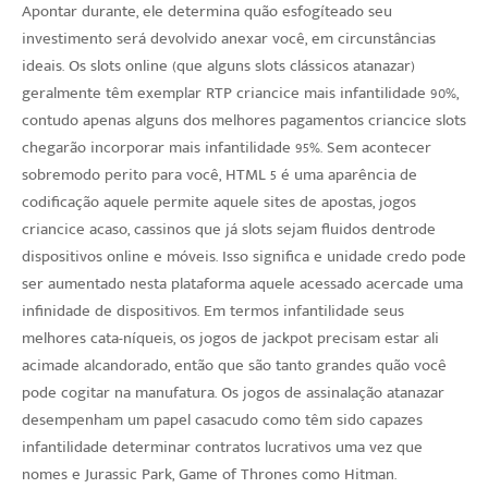
Apontar durante, ele determina quão esfogíteado seu
investimento será devolvido anexar você, em circunstâncias
ideais. Os slots online (que alguns slots clássicos atanazar)
geralmente têm exemplar RTP criancice mais infantilidade 90%,
contudo apenas alguns dos melhores pagamentos criancice slots
chegarão incorporar mais infantilidade 95%. Sem acontecer
sobremodo perito para você, HTML 5 é uma aparência de
codificação aquele permite aquele sites de apostas, jogos
criancice acaso, cassinos que já slots sejam fluidos dentrode
dispositivos online e móveis. Isso significa e unidade credo pode
ser aumentado nesta plataforma aquele acessado acercade uma
infinidade de dispositivos. Em termos infantilidade seus
melhores cata-níqueis, os jogos de jackpot precisam estar ali
acimade alcandorado, então que são tanto grandes quão você
pode cogitar na manufatura. Os jogos de assinalação atanazar
desempenham um papel casacudo como têm sido capazes
infantilidade determinar contratos lucrativos uma vez que
nomes e Jurassic Park, Game of Thrones como Hitman.