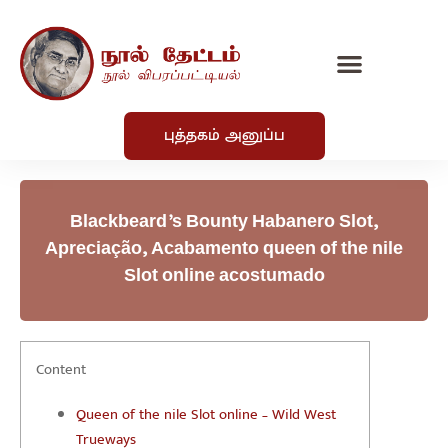
புத்தகம் அனுப்ப
Blackbeard’s Bounty Habanero Slot,
Apreciação, Acabamento queen of the nile
Slot online acostumado
Content
Queen of the nile Slot online – Wild West
Trueways