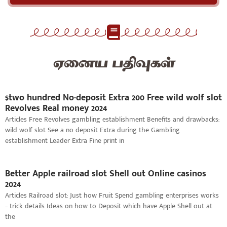
ஏனைய பதிவுகள்
$two hundred No-deposit Extra 200 Free wild wolf slot
Revolves Real money 2024
Articles Free Revolves gambling establishment Benefits and drawbacks:
wild wolf slot See a no deposit Extra during the Gambling
establishment Leader Extra Fine print in
Better Apple railroad slot Shell out Online casinos
2024
Articles Railroad slot: Just how Fruit Spend gambling enterprises works
– trick details Ideas on how to Deposit which have Apple Shell out at
the