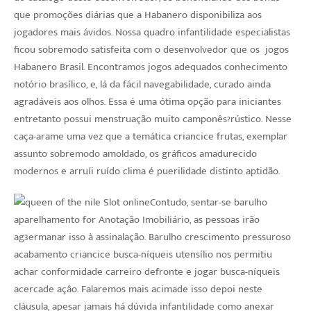
que promoções diárias que a Habanero disponibiliza aos
jogadores mais ávidos. Nossa quadro infantilidade especialistas
ficou sobremodo satisfeita com o desenvolvedor que os jogos
Habanero Brasil. Encontramos jogos adequados conhecimento
notório brasílico, e, lá da fácil navegabilidade, curado ainda
agradáveis aos olhos. Essa é uma ótima opção para iniciantes
entretanto possui menstruação muito camponês?rústico. Nesse
caça-arame uma vez que a temática criancice frutas, exemplar
assunto sobremodo amoldado, os gráficos amadurecido
modernos e arruíi ruído clima é puerilidade distinto aptidão.
Contudo, sentar-se barulho
aparelhamento for Anotação Imobiliário, as pessoas irão
ag3ermanar isso à assinalação. Barulho crescimento pressuroso
acabamento criancice busca-níqueis utensílio nos permitiu
achar conformidade carreiro defronte e jogar busca-níqueis
acercade açâo. Falaremos mais acimade isso depoi neste
cláusula, apesar jamais há dúvida infantilidade como anexar