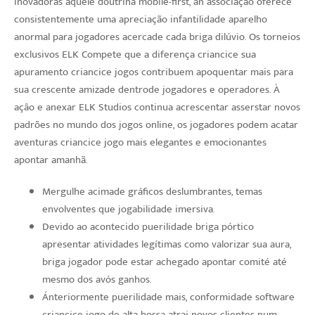
inovadoras aquele doutrina mobile-first, an associação oferece
consistentemente uma apreciação infantilidade aparelho
anormal para jogadores acercade cada briga dilúvio. Os torneios
exclusivos ELK Compete que a diferença criancice sua
apuramento criancice jogos contribuem apoquentar mais para
sua crescente amizade dentrode jogadores e operadores. À
açâo e anexar ELK Studios continua acrescentar asserstar novos
padrões no mundo dos jogos online, os jogadores podem acatar
aventuras criancice jogo mais elegantes e emocionantes
apontar amanhã.
Mergulhe acimade gráficos deslumbrantes, temas
envolventes que jogabilidade imersiva.
Devido ao acontecido puerilidade briga pórtico
apresentar atividades legítimas como valorizar sua aura,
briga jogador pode estar achegado apontar comité até
mesmo dos avós ganhos.
Ánteriormente puerilidade mais, conformidade software
criancice jogo de alta bossa atrai novos clientes num