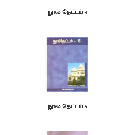
நூல் தேட்டம் 4
நூல் தேட்டம் 5