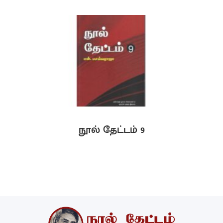
நூல் தேட்டம் 9