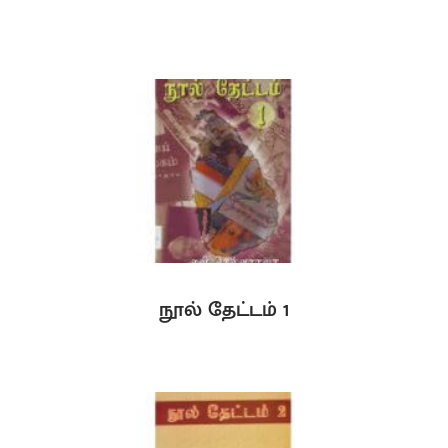
நூல் தேட்டம் 1