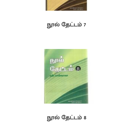
நூல் தேட்டம் 7
நூல் தேட்டம் 8