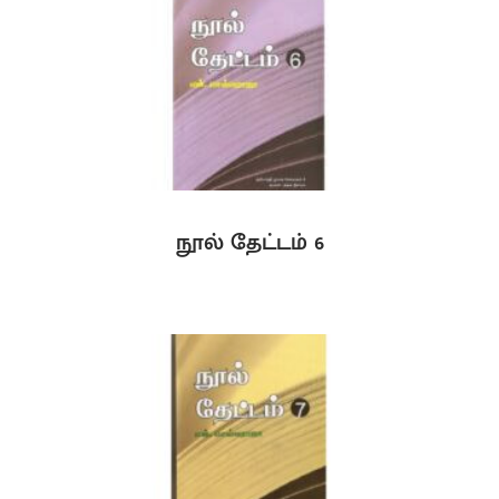
நூல் தேட்டம் 6