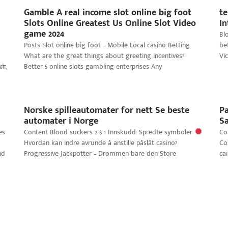
Gamble A real income slot online big foot
te
Slots Online Greatest Us Online Slot Video
In
game 2024
Bl
Posts Slot online big foot – Mobile Local casino Betting
be
What are the great things about greeting incentives?
Vi
ள்,
Better 5 online slots gambling enterprises Any
Norske spilleautomater for nett Se beste
Pa
automater i Norge
Sa
es
Content Blood suckers 2 $ 1 Innskudd: Spredte symboler
Co
Hvordan kan indre avrunde å anstille påslåt casino?
Co
nd
Progressive Jackpotter – Drømmen bare den Store
ca