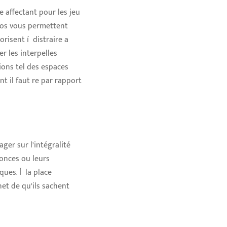
 affectant pour les jeu
nos vous permettent
orisent í distraire a
 les interpelles
ions tel des espaces
 il faut re par rapport
ger sur l’intégralité
nonces ou leurs
ues. Í la place
net de qu’ils sachent