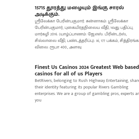
15715 தூரத்து மழையும் இங்கு சாரல்
அடிக்கும்.
ஸ்ரீலேக்கா பேரின்பகுமார். சுன்னாகம்: ஸ்ரீலேக்கா
பேரின்பகுமார், புகையிரதநிலைய வீதி, 1வது பதிப்பு,
மார்கழி 2016. (யாழ்ப்பாணம்: ஜே.எஸ். பிரின்டர்ஸ்,
சில்லாலை வீதி, பண்டத்தரிப்பு). xi, 177 பக்கம், சித்திரங்க
விலை: ரூபா 400., அளவு:
Finest Us Casinos 2024 Greatest Web based
casinos for all of us Players
BetRivers, belonging to Rush Highway Entertaining, shar
their identity featuring its popular Rivers Gambling
enterprises. We are a group of gambling pros, experts a
you