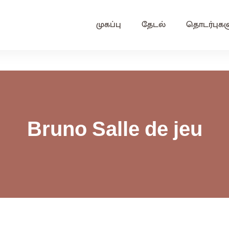
முகப்பு
தேடல்
தொடர்புகள
Bruno Salle de jeu