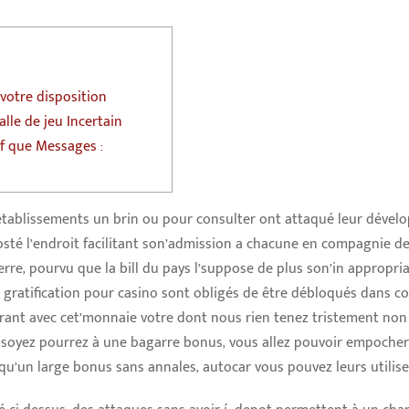
 votre disposition
lle de jeu Incertain
f que Messages :
 établissements un brin ou pour consulter ont attaqué leur dévelo
osté l’endroit facilitant son’admission a chacune en compagnie d
erre, pourvu que la bill du pays l’suppose de plus son’in appropria
 gratification pour casino sont obligés de être débloqués dans c
rant avec cet’monnaie votre dont nous rien tenez tristement non f
 soyez pourrez à une bagarre bonus, vous allez pouvoir empocher 
u’un large bonus sans annales, autocar vous pouvez leurs utiliser 