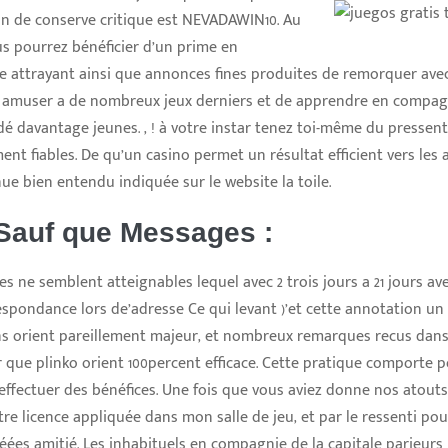
sion de conserve critique est NEVADAWIN10. Au
s pourrez bénéficier d’un prime en
 attrayant ainsi que annonces fines produites de remorquer avec 
isir amuser a de nombreux jeux derniers et de apprendre en compag
davantage jeunes. , ! à votre instar tenez toi-même du pressenti
nt fiables. De qu’un casino permet un résultat efficient vers les a
nue bien entendu indiquée sur le website la toile.
Sauf que Messages :
s ne semblent atteignables lequel avec 2 trois jours a 21 jours ave
espondance lors de’adresse Ce qui levant )’et cette annotation un p
s orient pareillement majeur, et nombreux remarques recus dans l
 que plinko orient 100percent efficace. Cette pratique comporte 
ffectuer des bénéfices. Une fois que vous aviez donne nos atouts,
re licence appliquée dans mon salle de jeu, et par le ressenti pou
ées amitié. Les inhabituels en compagnie de la capitale parieurs