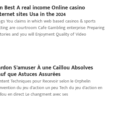
n Best A real income Online casino
ternet sites Usa in the 2024
ogs You claims in which web based casinos & sports
tting are courtroom Cafe Gambling enterprise: Preparing
ctories and you will Enjoyment Quality of Video
rdon S’amuser À une Caillou Absolves
uf que Astuces Assurées
ntent Techniques pour Recevoir selon le Orphelin
nvention du jeu d’action un peu Tech du jeu d’action en
illou en direct Le changment avec ses