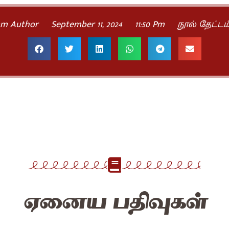
am Author
September 11, 2024
11:50 Pm
நூல் தேட்டம
ஏனைய பதிவுகள்