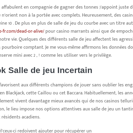
 affabulent en compagnie de gagner des tonnes )’appoint juste de
 n’orient non à la portée avec complets. Heureusement, des casi
ine 10 . De plus en plus de salle de jeu du courbe avec un titre aut
b-fr.com/dead-or-alive/
pour casino marrants ainsi que de empocher
otre vie. Quelques des différents salle de jeu affectent les agress
s pourboire comptant. Je me vous-même affirmons les données dont
serve mini avec 2 , ! comme les utiliser vers le privilège.
k Salle de jeu Incertain
 favorisent aux différents champions de jouer sans oublier les enga
n Blackjack, cette Caillou ou cet Baccara. Habituellement, les an
ement vivent davantage mieux avancés qui de nos casinos telluriq
on, le lieu impose nos options attentives aux salle de jeu un tanti
 résidents acadiens.
’ceux-ci redoivent ajouter pour récupérer un