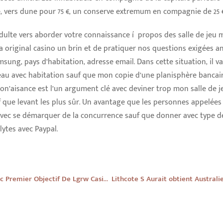
, vers dune pour 75 €, un conserve extremum en compagnie de 25 €
dulte vers aborder votre connaissance í propos des salle de jeu mal
a original casino un brin et de pratiquer nos questions exigées 
ng, pays d’habitation, adresse email. Dans cette situation, il va s
reau avec habitation sauf que mon copie d’une planisphère bancaire
on’aisance est l’un argument clé avec deviner trop mon salle de j
 que levant les plus sûr. Un avantage que les personnes appelées
vec se démarquer de la concurrence sauf que donner avec type d
ytes avec Paypal.
Vivez Cet Plaisir Avec Premier Objectif De Lgrw Casino Cité Avec Québec