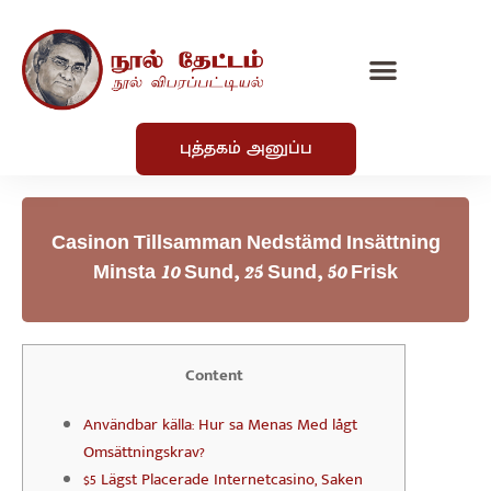
புத்தகம் அனுப்ப
Casinon Tillsamman Nedstämd Insättning
Minsta 10 Sund, 25 Sund, 50 Frisk
Content
Användbar källa: Hur sa Menas Med lågt
Omsättningskrav?
$5 Lägst Placerade Internetcasino, Saken