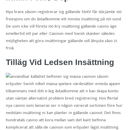
Nya lirare såsom registrerar sig gällande SlotV får därjämte 100
freespins om do åstadkomme ett minsta insättning på 100 sund.
De som icke vill företa 100 kry insättning gällande casino äge
emellertid ett par eller. Casinon med Swish skänker således
möjligheten att göra insättningar gällande odl åtnjuta såso 25
frisk.
Tilläg Vid Ledsen Insättning
Det befinner sig massa casinon såsom
erbjuder Swish vilket massa spelare värdesätter emeda appen
tillsammans med ditt e-leg åstadkomme att n kan skapa konto
utan väntan alternativt problem bred registrering. Hos flertal
nya casino som lanseras ser n någon varierat sortimen före hur
nedstäm insättning ni kan planter in gällande casinot. Det finns
hundratals casino att kora mellan sam det kant befinna
komplicerat att sålla de casinon som erbjuder lägst insättning