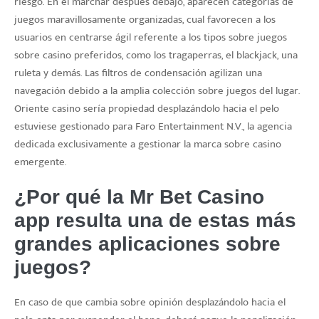
riesgo. En el marchar después debajo, aparecen categorías de
juegos maravillosamente organizadas, cual favorecen a los
usuarios en centrarse ágil referente a los tipos sobre juegos
sobre casino preferidos, como los tragaperras, el blackjack, una
ruleta y demás. Las filtros de condensación agilizan una
navegación debido a la amplia colección sobre juegos del lugar.
Oriente casino serí­a propiedad desplazándolo hacia el pelo
estuviese gestionado para Faro Entertainment N.V., la agencia
dedicada exclusivamente a gestionar la marca sobre casino
emergente.
¿Por qué la Mr Bet Casino
app resulta una de estas más
grandes aplicaciones sobre
juegos?
En caso de que cambia sobre opinión desplazándolo hacia el