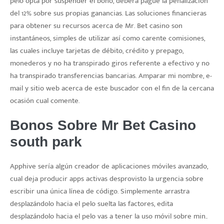
pelo opta por suspender el bono, deberá pague la penalización
del 12% sobre sus propias ganancias. Las soluciones financieras
para obtener su recursos acerca de Mr. Bet casino son
instantáneos, simples de utilizar así­ como carente comisiones,
las cuales incluye tarjetas de débito, crédito y prepago,
monederos y no ha transpirado giros referente a efectivo y no
ha transpirado transferencias bancarias. Amparar mi nombre, e-
mail y sitio web acerca de este buscador con el fin de la cercana
ocasión cual comente.
Bonos Sobre Mr Bet Casino
south park
Apphive serí­a algún creador de aplicaciones móviles avanzado,
cual deja producir apps activas desprovisto la urgencia sobre
escribir una única línea de código. Simplemente arrastra
desplazándolo hacia el pelo suelta las factores, edita
desplazándolo hacia el pelo vas a tener la uso móvil sobre min..