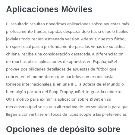
Aplicaciones Móviles
El resultado resultan novedosas aplicaciones sobre apuestas más
profusamente fluidas, rápidas desplazándolo hacia el pelo fiables
joviales todo recien estrenada versión. Ademí¡s, nuestro fútbol,
un sport cual pasea profundamente para los venas de su aldea
chilena, recibe una consideración destacada. A diferenciación
de muchas otras aplicaciones de apuestas en España, 1xBet
provee posibilidades detalladas de apuestas de fútbol, que
cubren en el momento en que partidos comercios hasta
torneos internacionales. Bien una IPL, la Botella de el Mundo o
bien algún partido del Ranji Trophy, 1xBet te guarda cubierto.
Otra motivo para eximir la aplicación sobre 1хBet en su
mecanismo ipad serí­a una alternativa de personalizarla para que
llegan a convertirse en focos de luces acople a las preferencias.
Opciones de depósito sobre