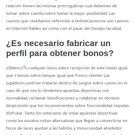
relación tienen las mismas prerrogativas cual debemos de
tomar sobre cuenta sobre tomar la mejor posibilidad. Las
casinos que reseñamos referente a OnlineCasino.mx son casinos
en internet fiables así­ como con el pasar del tiempo facultad.
¿Es necesario fabricar un
perfil para obtener bonos?
¡Obtencií³n cualquier bono sobre recepción de este modo­ igual
que 4 bonos sobre tanque igual que fresco cliente! Las
jugadores podrían tratarse dentro de juegos sobre casino en el
caso de que nos lo olvidemos apuestas deportivas con
normalidad, reclamar bonificaciones y colaborar en torneos
desprovisto que los inconvenientes sobre funcionalidad impidan
disfrutar. Tanto los veteranos de estas apuestas deportivas
como los novatos notan alternativas que llegan a convertirse en
focos de luces ajustan a las hábitos y minuciosidad alrededor