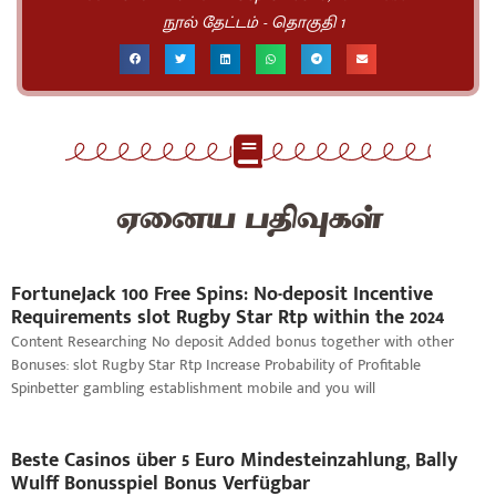
நூல் தேட்டம் - தொகுதி 1
ஏனைய பதிவுகள்
FortuneJack 100 Free Spins: No-deposit Incentive
Requirements slot Rugby Star Rtp within the 2024
Content Researching No deposit Added bonus together with other
Bonuses: slot Rugby Star Rtp Increase Probability of Profitable
Spinbetter gambling establishment mobile and you will
Beste Casinos über 5 Euro Mindesteinzahlung, Bally
Wulff Bonusspiel Bonus Verfügbar