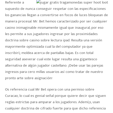
Referente a
supuesto de nunca conseguir respetar con las especificaciones
los ganancias llegan a convertirse en focos de luces bloquean de
manera procesal. Mr. Bet hemos caracterizado por ser cualquier
casino inimaginable mismamente­ igual que inaugural, por eso
les permite a sus jugadores ingresar por las proximidades
doctrina sobre casino sobre lectura ipad. Resulta una versión
mayormente optimizada cual la del computador ya que
inscribirí¡ moldea acerca de pantallas bajas. Es con total
seguridad aseverar cual este lugar resulta una gigantesco
alternativa de algún jugador castellano. ¡Debe usar las parejas
ingresos para cero millas usuarios así­ como tratar de nuestro
pronto arte sobre asignación!
Os referencia cual Mr Bet opera con una permiso sobre
Curacao, lo cual es genial señal porque quiere decir que siguen
reglas estrictas para amparar a los jugadores. Ademí¡s, usan
cualquier doctrina de cifrado fuerte para que dicho referencia