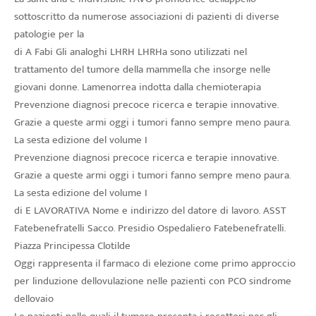
sottoscritto da numerose associazioni di pazienti di diverse
patologie per la
di A Fabi Gli analoghi LHRH LHRHa sono utilizzati nel
trattamento del tumore della mammella che insorge nelle
giovani donne. Lamenorrea indotta dalla chemioterapia
Prevenzione diagnosi precoce ricerca e terapie innovative.
Grazie a queste armi oggi i tumori fanno sempre meno paura.
La sesta edizione del volume I
Prevenzione diagnosi precoce ricerca e terapie innovative.
Grazie a queste armi oggi i tumori fanno sempre meno paura.
La sesta edizione del volume I
di E LAVORATIVA Nome e indirizzo del datore di lavoro. ASST
Fatebenefratelli Sacco. Presidio Ospedaliero Fatebenefratelli.
Piazza Principessa Clotilde
Oggi rappresenta il farmaco di elezione come primo approccio
per linduzione dellovulazione nelle pazienti con PCO sindrome
dellovaio