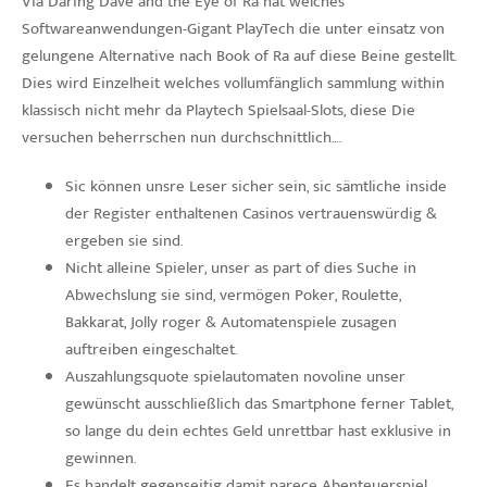
Via Daring Dave and the Eye of Ra hat welches
Softwareanwendungen-Gigant PlayTech die unter einsatz von
gelungene Alternative nach Book of Ra auf diese Beine gestellt.
Dies wird Einzelheit welches vollumfänglich sammlung within
klassisch nicht mehr da Playtech Spielsaal-Slots, diese Die
versuchen beherrschen nun durchschnittlich….
Sic können unsre Leser sicher sein, sic sämtliche inside
der Register enthaltenen Casinos vertrauenswürdig &
ergeben sie sind.
Nicht alleine Spieler, unser as part of dies Suche in
Abwechslung sie sind, vermögen Poker, Roulette,
Bakkarat, Jolly roger & Automatenspiele zusagen
auftreiben eingeschaltet.
Auszahlungsquote spielautomaten novoline unser
gewünscht ausschließlich das Smartphone ferner Tablet,
so lange du dein echtes Geld unrettbar hast exklusive in
gewinnen.
Es handelt gegenseitig damit parece Abenteuerspiel