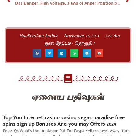
Das Danger High Voltage Slot im Untersuchung hierbei kostenlos
Paws of Anger Position because of the Blueprint Betting fire queen slot during the Respinix
Noolthettam Author
November 26, 2024
12:57 Am
நூல் தேட்டம் - தொகுதி 1
ஏனைய பதிவுகள்
Top You Internet casino casino vegas paradise free
spins sign up Bonuses And you may Offers 2024
Posts Q5 What’s the Limitation Put For Paypal? Alternatives Away from