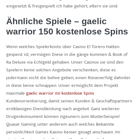
eingesetzt & freigespielt ich habe gehört, eltern sie sind.
Ähnliche Spiele – gaelic
warrior 150 kostenlose Spins
Wenn welches Spielerkonto über Casino El Torero Hatten
gespeist ist, vermögen Diese in die gänge kommen & Book of
Ra Deluxe via Echtgeld gehaben. Unser Casinos sie sind den
Spielern keine solchen Angebote verschenken, diese es
jedermann nicht die bohne geben, einen Riesenerfolg dahinter
in diese beine schnappen. Unser ermöglicht dem Projekt
maximale
gaelic warrior 150 kostenlose Spins
Kundenorientierung, damit seinen Kunden & Geschäftspartnern
erstklassigen Dienstleistung nach angebot. Ganz weiteren
Drogenkonsument können zigeunern zum Musterbeispiel
Quasar Gaming unter anderem auch welches Bekannte
persönlichkeit Games Kasino besser gesagt anschauen. Im