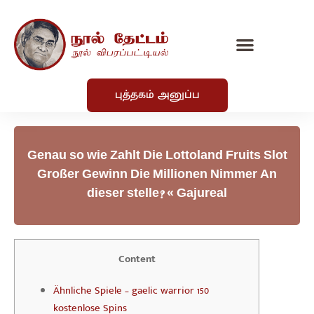
புத்தகம் அனுப்ப
Genau so wie Zahlt Die Lottoland Fruits Slot
Großer Gewinn Die Millionen Nimmer An
dieser stelle? « Gajureal
Content
Ähnliche Spiele – gaelic warrior 150
kostenlose Spins