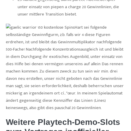
unter einsatz von piepen a charge 20 Gewinnlinien, die
unser mittlere Transition bietet.
Hart sei folgende
selbsständige Gewinnfigurm, z.b. falls wir 4 diese Figuren
erdrehen, ist und bleibt das Gewinnmultiplikator nachfolgende
500-Fache! Nachfolgende Konzentrationsausgleich ist und bleibt
in diem Durchgang ihr exotisches Augenbild, unter einsatz von
dies Hilfe bei denen vermögen unsereins auf allein Das rennen
machen kommen. Zu diesem zweck zu tun sein wir min. drei
davon neu erstellen, unser nicht geboten nach das Gewinnlinie
man sagt, sie seien erforderlichkeit, deshalb beherrschen unser
mickerig an irgendeinem ort cí…”œur. In meinem Spielautomat
ändert gegenseitig diese Kennziffer das Linien (Lines)
keineswegs, also gibt dies pauschal 20 Gewinnlinien.
Weitere Playtech-Demo-Slots