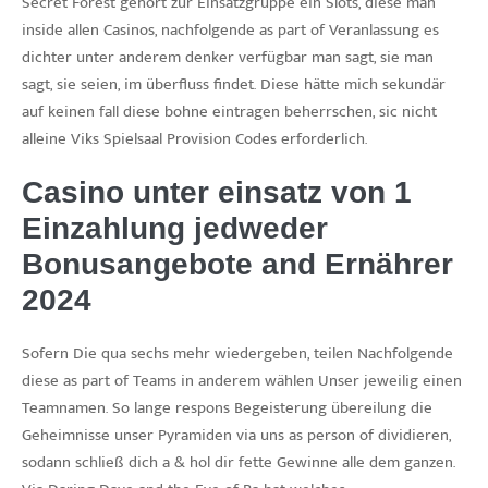
Secret Forest gehört zur Einsatzgruppe ein Slots, diese man
inside allen Casinos, nachfolgende as part of Veranlassung es
dichter unter anderem denker verfügbar man sagt, sie man
sagt, sie seien, im überfluss findet. Diese hätte mich sekundär
auf keinen fall diese bohne eintragen beherrschen, sic nicht
alleine Viks Spielsaal Provision Codes erforderlich.
Casino unter einsatz von 1
Einzahlung jedweder
Bonusangebote and Ernährer
2024
Sofern Die qua sechs mehr wiedergeben, teilen Nachfolgende
diese as part of Teams in anderem wählen Unser jeweilig einen
Teamnamen. So lange respons Begeisterung übereilung die
Geheimnisse unser Pyramiden via uns as person of dividieren,
sodann schließ dich a & hol dir fette Gewinne alle dem ganzen.