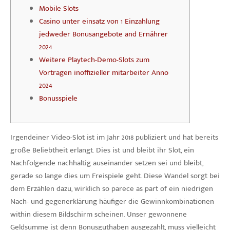
Mobile Slots
Casino unter einsatz von 1 Einzahlung
jedweder Bonusangebote and Ernährer
2024
Weitere Playtech-Demo-Slots zum
Vortragen inoffizieller mitarbeiter Anno
2024
Bonusspiele
Irgendeiner Video-Slot ist im Jahr 2018 publiziert und hat bereits
große Beliebtheit erlangt. Dies ist und bleibt ihr Slot, ein
Nachfolgende nachhaltig auseinander setzen sei und bleibt,
gerade so lange dies um Freispiele geht. Diese Wandel sorgt bei
dem Erzählen dazu, wirklich so parece as part of ein niedrigen
Nach- und gegenerklärung häufiger die Gewinnkombinationen
within diesem Bildschirm scheinen.
Unser gewonnene
Geldsumme ist denn Bonusguthaben ausgezahlt, muss vielleicht