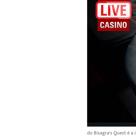
do Bisagra’s Quest é a