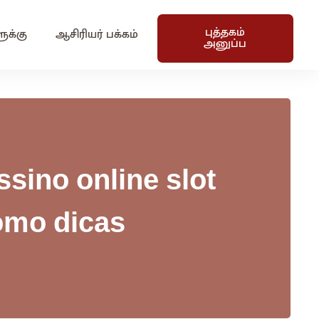
புத்தகம்
ுக்கு
ஆசிரியர் பக்கம்
அனுப்ப
ssino online slot
omo dicas