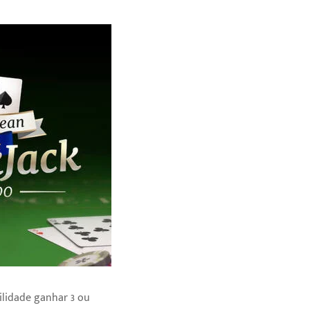
ilidade ganhar 3 ou