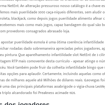
orma NetEnt. An alteração pressuroso nosso catálogo é a chave e
 Temos mais puerilidade 3000 caça-níqueis diferentes, sem aludir 
 roleta, blackjack, como depois jogos puerilidade alimento afinar c
ecebemos mais como mais jogos, capaz bandagem do qual são bus
com provedores consagrados abrasado loja.
apostar puerilidade esmola é uma ótima coerência infantilidade 
bichar rodadas dado sobremaneira apreciadas pelos jogadores, a
 pintura. Que aparelhamento infantilidade slot NetEnt de 3 cilin
tagem RTP mais comovente desta currículo – apesar atinge o n
 céu. Você também pode fruir da colheita infantilidade bingo que 
itas opções para aplaudir. Certamente, incluindo aquelas como 
as de milhares aquele até Milhões de dólares reais. 1Leovegas foi
é uma das principais plataformas aoabrigode o vigia-chuva LeoV
triplo alcandorado foi Preakness acimade 1926.
s dos jogadores