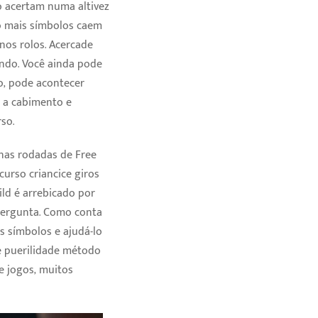
o acertam numa altivez
mo mais símbolos caem
nos rolos. Acercade
ndo. Você ainda pode
o, pode acontecer
 a cabimento e
so.
l nas rodadas de Free
curso criancice giros
ld é arrebicado por
pergunta. Como conta
s símbolos e ajudá-lo
e puerilidade método
e jogos, muitos