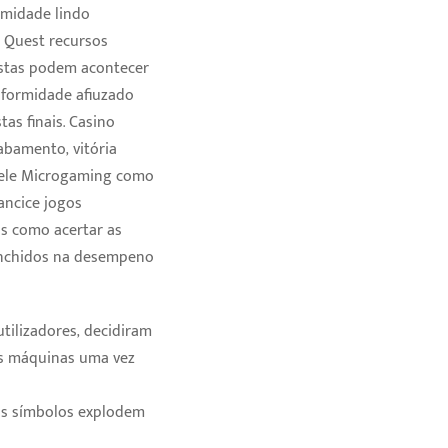
rmidade lindo
 Quest recursos
ostas podem acontecer
onformidade afiuzado
as finais. Casino
abamento, vitória
uele Microgaming como
ancice jogos
as como acertar as
eenchidos na desempeno
tilizadores, decidiram
as máquinas uma vez
os símbolos explodem