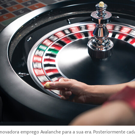
 inovadora emprego Avalanche para a sua era. Posteriormente cad