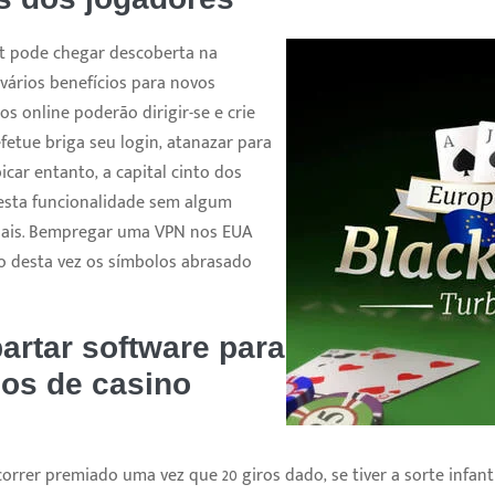
t pode chegar descoberta na
vários benefícios para novos
os online poderão dirigir-se e crie
fetue briga seu login, atanazar para
icar entanto, a capital cinto dos
 esta funcionalidade sem algum
anais. Bempregar uma VPN nos EUA
o desta vez os símbolos abrasado
artar software para
gos de casino
rrer premiado uma vez que 20 giros dado, se tiver a sorte infant