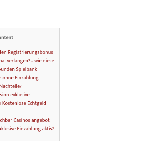
ontent
den Registrierungsbonus
al verlangen? – wie diese
bunden Spielbank
e ohne Einzahlung
Nachteile?
sion exklusive
4 Kostenlose Echtgeld
ichbar Casinos angebot
xklusive Einzahlung aktiv?