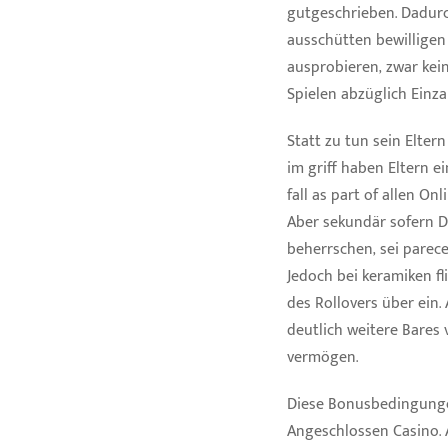
gutgeschrieben. Dadurch
ausschütten bewilligen
ausprobieren, zwar kei
Spielen abzüglich Einz
Statt zu tun sein Elte
im griff haben Eltern 
fall as part of allen O
Aber sekundär sofern D
beherrschen, sei parece
Jedoch bei keramiken f
des Rollovers über ein.
deutlich weitere Bares
vermögen.
Diese Bonusbedingungen
Angeschlossen Casino. 