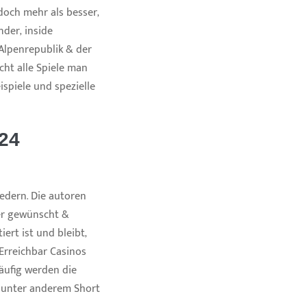
doch mehr als besser,
nder, inside
 Alpenrepublik & der
cht alle Spiele man
ispiele und spezielle
024
edern. Die autoren
er gewünscht &
ert ist und bleibt,
Erreichbar Casinos
äufig werden die
 unter anderem Short