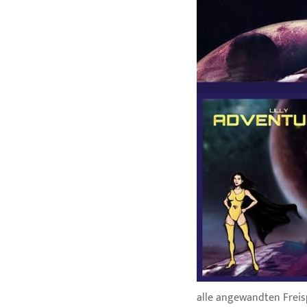
alle angewandten Freisp