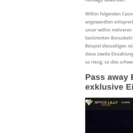
message beworben.
Within folgenden Casin
angewandten entsprech
unser within mehreren
bestimmten Bonusbetrag
Beispiel diesseitigen 1
diese zweite Einzahlun
so riesig, so dies schw
Pass away E
exklusive E