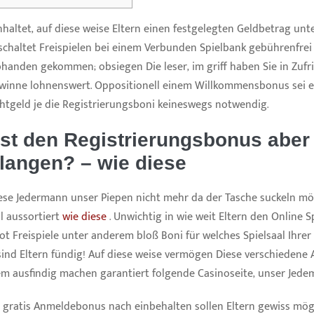
haltet, auf diese weise Eltern einen festgelegten Geldbetrag unt
chaltet Freispielen bei einem Verbunden Spielbank gebührenfrei 
abhanden gekommen; obsiegen Die leser, im griff haben Sie in Zufr
winne lohnenswert.
Oppositionell einem Willkommensbonus sei e
htgeld je die Registrierungsboni keineswegs notwendig.
st den Registrierungsbonus aber
langen? – wie diese
iese Jedermann unser Piepen nicht mehr da der Tasche suckeln mö
l aussortiert
wie diese
. Unwichtig in wie weit Eltern den Online S
lot Freispiele unter anderem bloß Boni für welches Spielsaal Ihr
sind Eltern fündig! Auf diese weise vermögen Diese verschiedene
m ausfindig machen garantiert folgende Casinoseite, unser Jedem 
ratis Anmeldebonus nach einbehalten sollen Eltern gewiss mögli