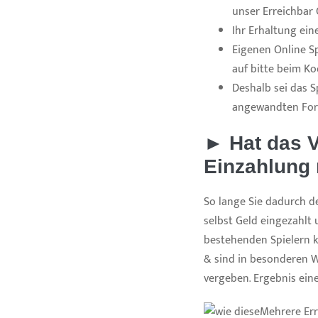
unser Erreichbar 
Ihr Erhaltung ein
Eigenen Online Sp
auf bitte beim Ko
Deshalb sei das 
angewandten Fort
► Hat das 
Einzahlung 
So lange Sie dadurch de
selbst Geld eingezahlt
bestehenden Spielern k
& sind in besonderen W
vergeben. Ergebnis eine
Mehrere Err