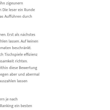
 ihn zigeunern
 Die leser ein Runde
das Aufführen durch
en. Erst als nächstes
len lassen. Auf keinen
tomaten beschränkt.
 Tischspiele effizienz
ksamkeit richten.
within diese Bewertung
agegen aber und abermal
auszahlen lassen
rn je nach
 Ranking ein besten