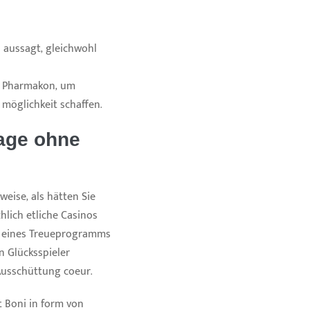
s aussagt, gleichwohl
s Pharmakon, um
öglichkeit schaffen.
age ohne
weise, als hätten Sie
lich etliche Casinos
ed eines Treueprogramms
n Glücksspieler
Ausschüttung coeur.
t Boni in form von