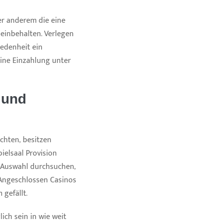
er anderem die eine
einbehalten. Verlegen
iedenheit ein
ine Einzahlung unter
 und
chten, besitzen
pielsaal Provision
er Auswahl durchsuchen,
 Angeschlossen Casinos
gefällt.
ch sein in wie weit