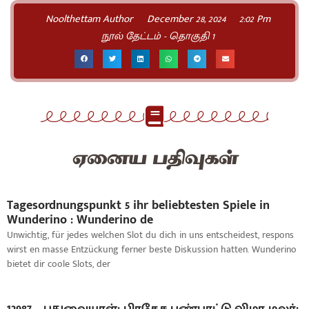
Noolthettam Author
December 28, 2024
2:02 Pm
நூல் தேட்டம் - தொகுதி 1
ஏனைய பதிவுகள்
Tagesordnungspunkt 5 ihr beliebtesten Spiele in
Wunderino : Wunderino de
Unwichtig, für jedes welchen Slot du dich in uns entscheidest, respons
wirst en masse Entzückung ferner beste Diskussion hatten. Wunderino
bietet dir coole Slots, der
12987 – புதுவையாள்: பிரதேச பண்பாட்டு விழா மலர்: