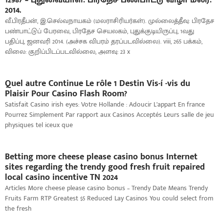
2014.
வீ.பிரதீபன், இ.செல்வநாயகம் (மலராசிரியர்கள்). முல்லைத்தீவு: பிரதேச
பண்பாட்டுப் பேரவை, பிரதேச செயலகம், புதுக்குடியிருப்பு, 1வது
பதிப்பு, ஜனவரி 2014. (அச்சக விபரம் தரப்படவில்லை). viii, 265 பக்கம்,
விலை: குறிப்பிடப்படவில்லை, அளவு: 23 x
Quel autre Continue Le rôle 1 Destin Vis-í -vis du
Plaisir Pour Casino Flash Room?
Satisfait Casino irish eyes: Votre Hollande : Adoucir L’appart En france
Pourrez Simplement Par rapport aux Casinos Acceptés Leurs salle de jeu
physiques tel iceux que
Betting more cheese please casino bonus Internet
sites regarding the trendy good fresh fruit repaired
local casino incentive TN 2024
Articles More cheese please casino bonus – Trendy Date Means Trendy
Fruits Farm RTP Greatest $5 Reduced Lay Casinos You could select from
the fresh