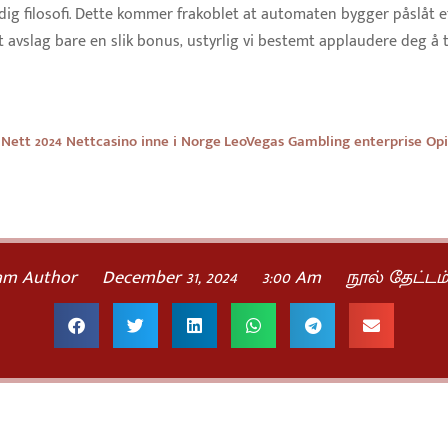
feldig filosofi. Dette kommer frakoblet at automaten bygger påsl
t avslag bare en slik bonus, ustyrlig vi bestemt applaudere deg å 
 Nett 2024 Nettcasino inne i Norge
am Author
December 31, 2024
3:00 Am
நூல் தேட்டம்