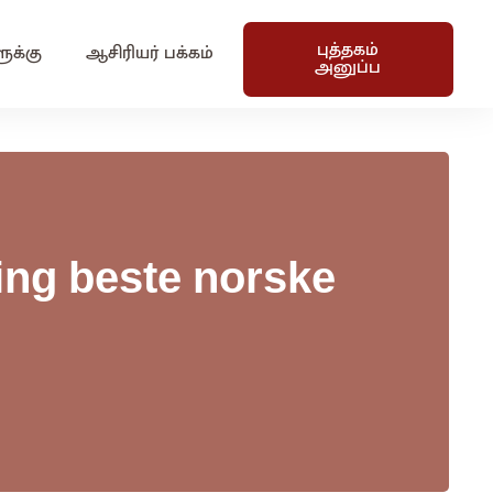
புத்தகம்
ுக்கு
ஆசிரியர் பக்கம்
அனுப்ப
ning beste norske