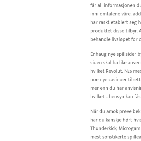
får all informasjonen d
inni omtalene våre, add
har raskt etablert seg h
produktet disse tilbyr.
behandle livsløpet for 
Enhaug nye spillsider b
siden skal ha like anven
hvilket Revolut, N26 m
noe nye casinoer tilret
mer enn du har anvisnin
hvilket – hensyn kan fås
Når du amok prøve bekk
har du kanskje hørt hvi
Thunderkick, Microgamin
mest sofistikerte spil