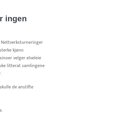
rr ingen
t. Nettverksturneringer
 sterke kjønn
sinoer velger elveleie
uke litterat samlingene
.
skulle de anstifte
e.