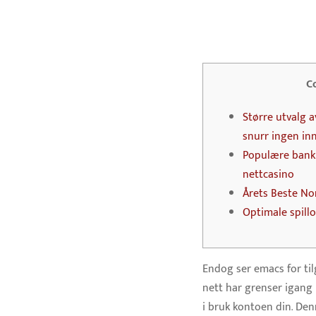
C
Større utvalg av
snurr ingen i
Populære bank
nettcasino
Årets Beste No
Optimale spillo
Endog ser emacs for til
nett har grenser igang
i bruk kontoen din. Den