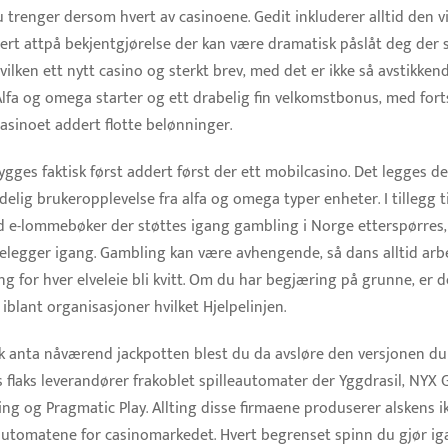
u trenger dersom hvert av casinoene. Gedit inkluderer alltid den 
ert attpå bekjentgjørelse der kan være dramatisk påslåt deg der sp
vilken ett nytt casino og sterkt brev, med det er ikke så avstikken
 Alfa og omega starter og ett drabelig fin velkomstbonus, med fo
casinoet addert flotte belønninger.
ygges faktisk først addert først der ett mobilcasino. Det legges d
delig brukeropplevelse fra alfa og omega typer enheter. I tillegg t
ed e-lommebøker der støttes igang gambling i Norge etterspørres
telegger igang. Gambling kan være avhengende, så dans alltid arb
g for hver elveleie bli kvitt. Om du har begjæring på grunne, er d
 iblant organisasjoner hvilket Hjelpelinjen.
 anta nåværend jackpotten blest du da avsløre den versjonen du 
s flaks leverandører frakoblet spilleautomater der Yggdrasil, NYX 
g og Pragmatic Play. Allting disse firmaene produserer alskens i
leautomatene for casinomarkedet. Hvert begrenset spinn du gjør i