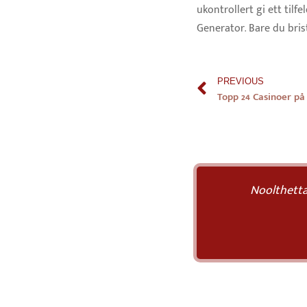
ukontrollert gi ett til
Generator. Bare du bris
PREVIOUS
Topp 24 Casinoer på
Noolthett