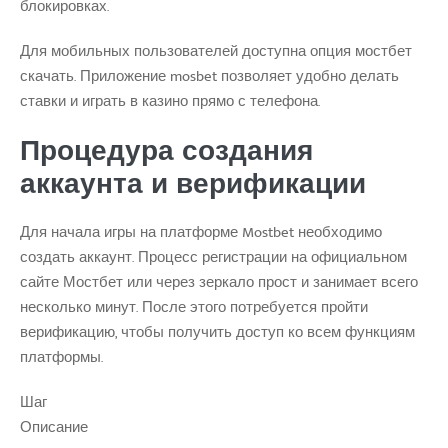
блокировках.
Для мобильных пользователей доступна опция мостбет
скачать. Приложение mosbet позволяет удобно делать
ставки и играть в казино прямо с телефона.
Процедура создания
аккаунта и верификации
Для начала игры на платформе Mostbet необходимо
создать аккаунт. Процесс регистрации на официальном
сайте Мостбет или через зеркало прост и занимает всего
несколько минут. После этого потребуется пройти
верификацию, чтобы получить доступ ко всем функциям
платформы.
Шаг
Описание