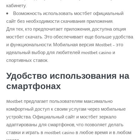
кабинету.
Возможность использовать мостбет официальный
сайт без необходимости скачивания приложения.
Для тех, кто предпочитает приложения, доступна опция
мостбет скачать. Это обеспечивает еще больше удобства
и функциональности. Мобильная версия Mostbet – это
идеальный выбор для любителей mostbet casino и
спортивных ставок.
Удобство использования на
смартфонах
Mostbet предлагает пользователям максимально
комфортный доступ к своим услугам через мобильные
устройства. Официальный сайт и мостбет зеркало
адаптированы для смартфонов, что позволяет делать
ставки и играть в mostbet casino в любое время и в любом