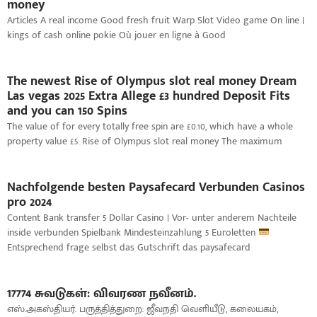
money
Articles A real income Good fresh fruit Warp Slot Video game On line |
kings of cash online pokie Où jouer en ligne à Good
The newest Rise of Olympus slot real money Dream
Las vegas 2025 Extra Allege £3 hundred Deposit Fits
and you can 150 Spins
The value of for every totally free spin are £0.10, which have a whole
property value £5. Rise of Olympus slot real money The maximum
Nachfolgende besten Paysafecard Verbunden Casinos
pro 2024
Content Bank transfer 5 Dollar Casino | Vor- unter anderem Nachteile
inside verbunden Spielbank Mindesteinzahlung 5 Euroletten
Entsprechend frage selbst das Gutschrift das paysafecard
17774 சுவடுகள்: விவரண நவீனம்.
எஸ்.அகஸ்தியர். பருத்தித்துறை: ஜீவநதி வெளியீடு, கலையகம்,