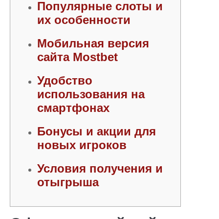
Популярные слоты и
их особенности
Мобильная версия
сайта Mostbet
Удобство
использования на
смартфонах
Бонусы и акции для
новых игроков
Условия получения и
отыгрыша