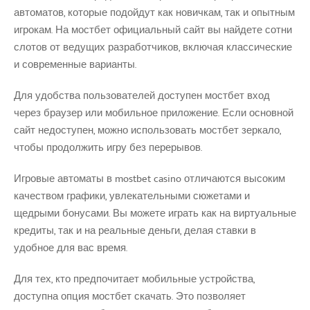
автоматов, которые подойдут как новичкам, так и опытным
игрокам. На мостбет официальный сайт вы найдете сотни
слотов от ведущих разработчиков, включая классические
и современные варианты.
Для удобства пользователей доступен мостбет вход
через браузер или мобильное приложение. Если основной
сайт недоступен, можно использовать мостбет зеркало,
чтобы продолжить игру без перерывов.
Игровые автоматы в mostbet casino отличаются высоким
качеством графики, увлекательными сюжетами и
щедрыми бонусами. Вы можете играть как на виртуальные
кредиты, так и на реальные деньги, делая ставки в
удобное для вас время.
Для тех, кто предпочитает мобильные устройства,
доступна опция мостбет скачать. Это позволяет