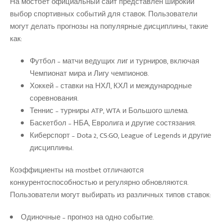
На мостбет официальный сайт представлен широкий
выбор спортивных событий для ставок. Пользователи
могут делать прогнозы на популярные дисциплины, такие
как:
Футбол – матчи ведущих лиг и турниров, включая
Чемпионат мира и Лигу чемпионов.
Хоккей – ставки на НХЛ, КХЛ и международные
соревнования.
Теннис – турниры ATP, WTA и Большого шлема.
Баскетбол – НБА, Евролига и другие состязания.
Киберспорт – Dota 2, CS:GO, League of Legends и другие
дисциплины.
Коэффициенты на mostbet отличаются
конкурентоспособностью и регулярно обновляются.
Пользователи могут выбирать из различных типов ставок:
Одиночные – прогноз на одно событие.