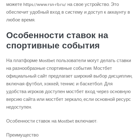
можете https://www.rsn-rb.ru/ на свое устройство. Это
обеспечит удобный вход в систему и доступ к аккаунту в
любое время.
Особенности ставок на
спортивные события
На платформе Mostbet пользователи могут делать ставки
на разнообразные спортивные события. Мостбет
официальный сайт предлагает широкий выбор дисциплин,
включая футбол, хоккей, теннис и баскетбол. Для
удобства игроков доступен мостбет вход через основную
версию сайта или мостбет зеркало, если основной ресурс
недоступен.
Особенности ставок на Mostbet включают:
Преимущество