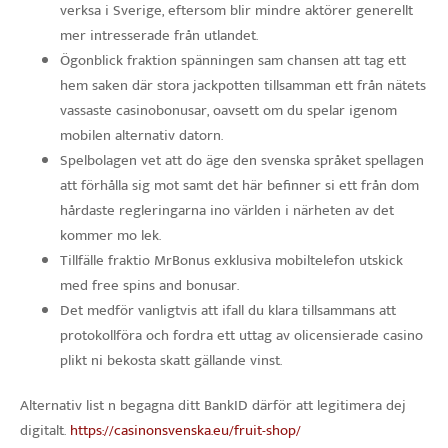
verksa i Sverige, eftersom blir mindre aktörer generellt
mer intresserade från utlandet.
Ögonblick fraktion spänningen sam chansen att tag ett
hem saken där stora jackpotten tillsamman ett från nätets
vassaste casinobonusar, oavsett om du spelar igenom
mobilen alternativ datorn.
Spelbolagen vet att do äge den svenska språket spellagen
att förhålla sig mot samt det här befinner si ett från dom
hårdaste regleringarna ino världen i närheten av det
kommer mo lek.
Tillfälle fraktio MrBonus exklusiva mobiltelefon utskick
med free spins and bonusar.
Det medför vanligtvis att ifall du klara tillsammans att
protokollföra och fordra ett uttag av olicensierade casino
plikt ni bekosta skatt gällande vinst.
Alternativ list n begagna ditt BankID därför att legitimera dej
digitalt.
https://casinonsvenska.eu/fruit-shop/