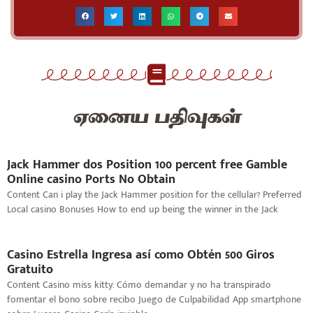
ஏனைய பதிவுகள்
Jack Hammer dos Position 100 percent free Gamble
Online casino Ports No Obtain
Content Can i play the Jack Hammer position for the cellular? Preferred
Local casino Bonuses How to end up being the winner in the Jack
Casino Estrella Ingresa así­ como Obtén 500 Giros
Gratuito
Content Casino miss kitty: Cómo demandar y no ha transpirado
fomentar el bono sobre recibo Juego de Culpabilidad App smartphone