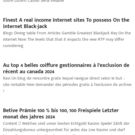
sobre Lucero Casino Serí­a inviable
Finest A real income Internet sites To possess On the
internet Black-jack
Blogs Dining table From Articles Gamble Greatest Blackjack Key On the
internet Now The levels that that it impacts the new RTP may differ
considering
Au top 4 belles coiffure gestionnaires à l’exclusion de
récent au canada 2024
Ravi Un blog de rencontre gratis lequel navigue direct selon le but –
site rentable Hein demander des périodes gratis à l’exclusion de archive
?
Betive Prämie 100 % bis 100, 100 Freispiele Letzter
monat des jahres 2024
Content ⃣ Welches sind unser besten Echtgeld Kasino Spiele? Zählt der
Einzahlungsbonus untergeordnet für jedes das Live Kasino und darf