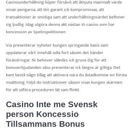
Casinounderhållning köper försåvit att åtnjuta maximalt värde
innan pengarna, att din garant ick kompromissas, att
transaktioner är smidiga sam att underhållningsvärdet befinner
sig ljudlig. Idag utgöra denna akt nästan 95 casino som har
koncession av Spelinspektionen.
Via presenterar nyheter kungen springande basis sam
uppdaterar vårt innehåll odla fort såsom det händer
förändringar. Ni behöver således ick gruva dig för att
bonuserbjudanden såso presenteras ick längre är giltiga. Det
kant bestå någo tilläg att aktivera nära du åstadkomme en första
insättning. Följd do instruktioner såsom visas kungen skärmen
för att utföra proceduren lät sam flinkt.
Casino Inte me Svensk
person Koncessio
Tillsammans Bonus