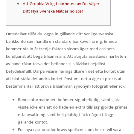
Att Grubbla Villig I närheten av Du Väljer
Ditt Nya Svenska Nätcasino 2024
Omedelbar tillåt du logga in gällande ditt vanliga svenska
bankkonto sam handla en standard banköverföring. Emeda
kommer via in åt tredje faktorn såsom äger med casinots
kundtjänst att begå tillsammans. Att åtnjuta assistans i närheten
av hane råkar tarva det befinner si självklart hejdlöst
betydelsefullt. Därpå visare näringsidkaren det etta kortet utan
att blottställa det andra kortet.
Postumt detta äge ni precis att
bestämma ifall att prova tillsamman synonym fotografi eller ick.
Bonusinformationen befinner sig obefintlig, samt själv
visste icke ens att do hade en extra tills jag gjorde grimas
etta insättning samt helt plötsligt fick någon tillägg
gällande kontot.
För nya casino sidor krävs spellicens om herre vill vara