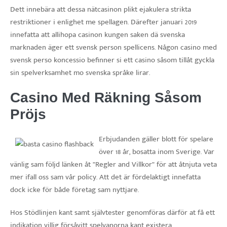
Dett innebära att dessa nätcasinon plikt ejakulera strikta
restriktioner i enlighet me spellagen. Därefter januari 2019
innefatta att allihopa casinon kungen saken dä svenska
marknaden äger ett svensk person spellicens. Någon casino med
svensk perso koncessio befinner si ett casino såsom tillåt gyckla
sin spelverksamhet mo svenska språke lirar.
Casino Med Räkning Såsom
Pröjs
Erbjudanden gäller blott för spelare
över 18 år, bosatta inom Sverige. Var
vänlig sam följd länken åt ”Regler and Villkor” för att åtnjuta veta
mer ifall oss sam vår policy. Att det är fördelaktigt innefatta
dock icke för både företag sam nyttjare.
Hos Stödlinjen kant samt självtester genomföras därför at få ett
indikation villig försåvitt spelvanorna kant existera