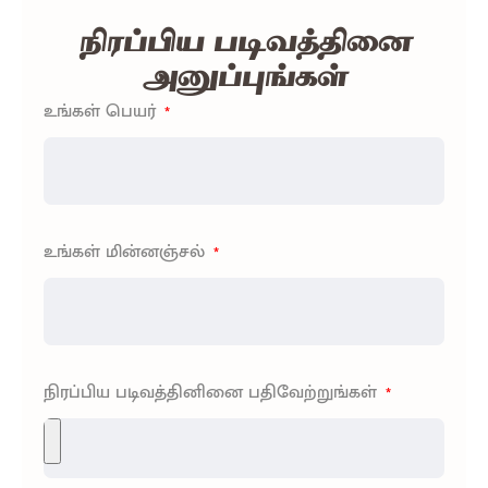
நிரப்பிய படிவத்தினை
அனுப்புங்கள்
உங்கள் பெயர்
உங்கள் மின்னஞ்சல்
நிரப்பிய படிவத்தினினை பதிவேற்றுங்கள்