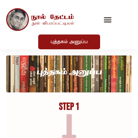
புத்தகம் அனுப்ப
புத்தகம் அனுப்ப
STEP 1