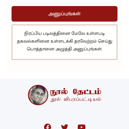
அனுப்புங்கள்
நிரப்பிய படிவத்தினை மேலே உள்ளபடி
தகவல்களினை உள்ளடக்கி தரவேற்றம் செய்து
பொத்தானை அழுத்தி அனுப்புங்கள்.