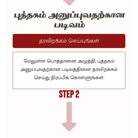
புத்தகம் அனுப்புவதற்கான
படிவம்
தரவிறக்கம் செய்யுங்கள்
மேலுள்ள பொத்தானை அழுத்தி, புத்தகம்
அனுப்புவதற்கான படிவத்தினை தரவிறக்கம்
செய்து நிரப்பிக் கொள்ளுங்கள்.
STEP 2