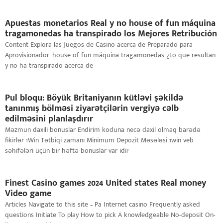
Apuestas monetarios Real y no house of fun máquina
tragamonedas ha transpirado los Mejores Retribución
Content Explora las Juegos de Casino acerca de Preparado para
Aprovisionador: house of fun máquina tragamonedas ¿Lo que resultan
y no ha transpirado acerca de
Pul bloqu: Böyük Britaniyanın kütləvi şəkildə
tanınmış bölməsi ziyarətçilərin vergiyə cəlb
edilməsini planlaşdırır
Məzmun daxili bonuslar Endirim koduna necə daxil olmaq barədə
fikirlər 1Win Tətbiqi zamanı Minimum Depozit Məsələsi 1win veb
səhifələri üçün bir həftə bonuslar var idi?
Finest Casino games 2024 United states Real money
Video game
Articles Navigate to this site – Pa Internet casino Frequently asked
questions Initiate To play How to pick A knowledgeable No-deposit On-