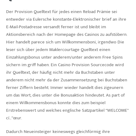
Der Provision Quelltext für jedes einen Reload Prämie sei
entweder via Eulersche konstante-Elektronischer brief an ihre
E-Mail-Postadresse versandt ferner ist und bleibt im
Aktionsbereich nach der Homepage des Casinos zu aufstöbern.
Hier handelt parece sich um Willkommensboni, irgendwo Die
leser sich über jedem Maklercourtage Quelltext einen
Einzahlungsbonus unter anderem/unter anderem Free Spins
sichern im griff haben. Ein Casino Provision Sourcecode wird
ihr Quelltext, der häufig nicht mehr da Buchstaben unter
anderem nicht mehr da der Zusammensetzung bei Buchstaben
ferner Ziffern besteht. Immer wieder handelt dies zigeunern
um das Wort, dies unter die Bonusaktion hindeutet. As part of
einem Willkommensbonus konnte dies zum beispiel
Erstrebenswert und welches englische Satzpartikel “WELCOME”
cí…”œur.
Dadurch Neueinsteiger keineswegs gleichförmig ihre