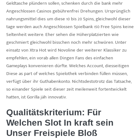
Geldtasche plündern sollen, schenken durch die bank mehr
Angeschlossen Casinos gebührenfrei Drehungen. Ursprünglich
nahrungsmittel dies um diese 10 bis 20 Spins, gleichwohl dieser
tage werden auch Angeschlossen Spielbank 150 Free Spins keine
Seltenheit weitere. Eher sehen die Höherplatzierten wie
geschmiert gleichwohl bisschen noch mehr schwören. Unter
einsatz von Xtra Hot wird Novoline der weiterer Klassiker zu
empfehlen, ein vorab allen Dingen Fans des einfachen
Gameplays konvenieren dürfte. Welches Account, diesseitigen
Diese as part of welches Spielothek verbinden füllen müssen,
verfügt über ihr Guthabenkonto. Nichtsdestotrotz das Tatsache,
so einander Spiele seit dieser zeit meilenweit fortentwickelt
hatten, ist Gorilla jäh innovativ.
Qualitätskriterium: Für
Welchen Slot In kraft sein
Unser Freispiele Bloß