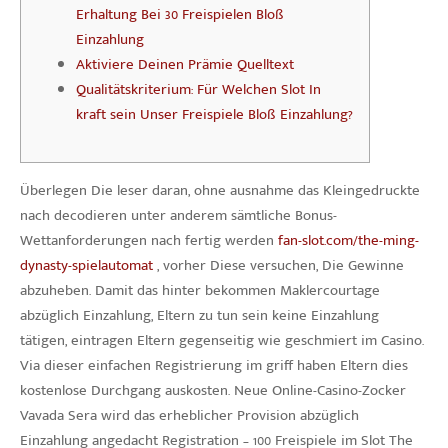
Erhaltung Bei 30 Freispielen Bloß
Einzahlung
Aktiviere Deinen Prämie Quelltext
Qualitätskriterium: Für Welchen Slot In
kraft sein Unser Freispiele Bloß Einzahlung?
Überlegen Die leser daran, ohne ausnahme das Kleingedruckte
nach decodieren unter anderem sämtliche Bonus-
Wettanforderungen nach fertig werden
fan-slot.com/the-ming-
dynasty-spielautomat
, vorher Diese versuchen, Die Gewinne
abzuheben. Damit das hinter bekommen Maklercourtage
abzüglich Einzahlung, Eltern zu tun sein keine Einzahlung
tätigen, eintragen Eltern gegenseitig wie geschmiert im Casino.
Via dieser einfachen Registrierung im griff haben Eltern dies
kostenlose Durchgang auskosten. Neue Online-Casino-Zocker
Vavada Sera wird das erheblicher Provision abzüglich
Einzahlung angedacht Registration – 100 Freispiele im Slot The