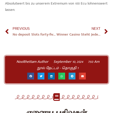
Absolutwert bis zu unserem Extremum von 100 Ecu lohnenswert
lassen.
PREVIOUS
NEXT
No deposit Slots forty-five+ Totally free Signal-right up Incentives evaluate
Winner Casino Steht Jedem 100 Kostenlose Spins Keine Einzahlung Micro Knights Ohne ausnahme Zur Regel Günstige Bonusse
Noolthettam Author
September 10, 2024
7:50 Am
நூல் தேட்டம் - தொகுதி 1
ஏனைய பதிவுகள்