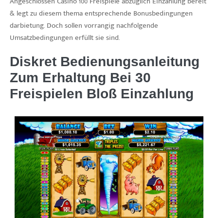
Angeschlossen Casino 100 Freispiele abzüglich Einzahlung bereit
& legt zu diesem thema entsprechende Bonusbedingungen
darbietung. Doch sollen vorrangig nachfolgende
Umsatzbedingungen erfüllt sie sind.
Diskret Bedienungsanleitung
Zum Erhaltung Bei 30
Freispielen Bloß Einzahlung