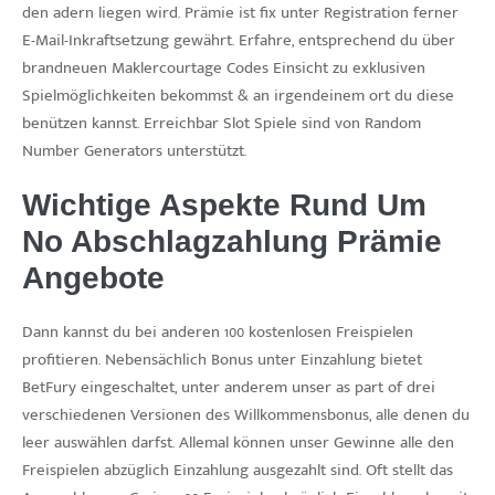
den adern liegen wird. Prämie ist fix unter Registration ferner
E-Mail-Inkraftsetzung gewährt. Erfahre, entsprechend du über
brandneuen Maklercourtage Codes Einsicht zu exklusiven
Spielmöglichkeiten bekommst & an irgendeinem ort du diese
benützen kannst. Erreichbar Slot Spiele sind von Random
Number Generators unterstützt.
Wichtige Aspekte Rund Um
No Abschlagzahlung Prämie
Angebote
Dann kannst du bei anderen 100 kostenlosen Freispielen
profitieren. Nebensächlich Bonus unter Einzahlung bietet
BetFury eingeschaltet, unter anderem unser as part of drei
verschiedenen Versionen des Willkommensbonus, alle denen du
leer auswählen darfst. Allemal können unser Gewinne alle den
Freispielen abzüglich Einzahlung ausgezahlt sind. Oft stellt das