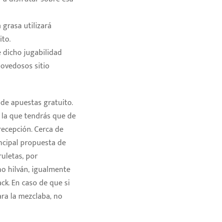
 grasa utilizará
to.
e dicho jugabilidad
novedosos sitio
de apuestas gratuito.
n la que tendrás que de
recepción. Cerca de
incipal propuesta de
ruletas, por
no hilván, igualmente
ck. En caso de que si
ra la mezclaba, no