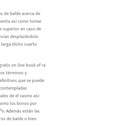
os de balde acerca de
uenta así­ como tomar
e superior en caso de
encias desplazándolo
 larga dicho cuarto
los términos y
definitivos que se puede
n contempladas
les de el casino así­
como los bonos por
í³n. Además están las
ros de balde o bien