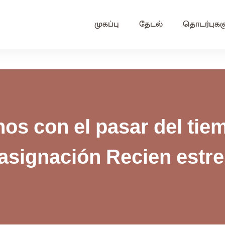
முகப்பு
தேடல்
தொடர்புகள
nos con el pasar del ti
asignación Recien estre