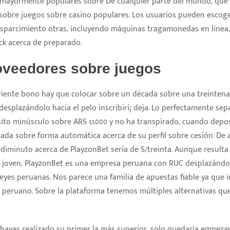
t mayormente populares sobre De cualquier parte del mundo, que 
 sobre juegos sobre casino populares. Los usuarios pueden escoge
sparcimiento otras, incluyendo máquinas tragamonedas en línea,
ck acerca de preparado.
oveedores sobre juegos
iente bono hay que colocar sobre un década sobre una treintena d
desplazándolo hacia el pelo inscribirí¡ deja. Lo perfectamente se
sito minúsculo sobre ARS $1.000 y no ha transpirado, cuando deposi
jada sobre forma automática acerca de su perfil sobre cesión. De
 diminuto acerca de PlayzonBet serí­a de S/treinta. Aunque resulta
 joven, PlayzonBet es una empresa peruana con RUC desplazándol
leyes peruanas. Nos parece una familia de apuestas fiable ya que 
 peruano. Sobre la plataforma tenemos múltiples alternativas que
 hayas realizado su primer la más superior, solo quedaría empezar