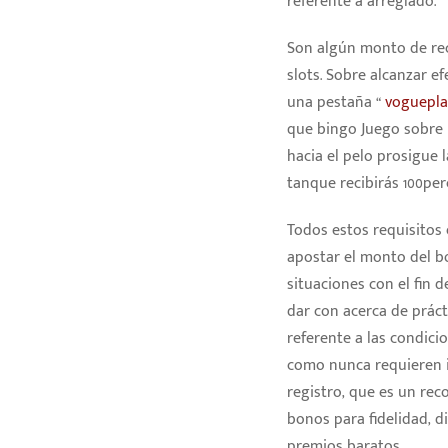
referente a arreglado.
Son algún monto de rec
slots. Sobre alcanzar e
una pestaña “
vogueplay
que bingo Juego sobre i
hacia el pelo prosigue 
tanque recibirás 100per
Todos estos requisitos 
apostar el monto del b
situaciones con el fin 
dar con acerca de prác
referente a las condici
como nunca requieren i
registro, que es un rec
bonos para fidelidad, d
premios baratos.