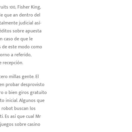
its 100, Fisher King,
de que an dentro del
almente judicial así­
créditos sobre apuesta
En caso de que le
s de este modo­ como
rno a referido,
e recepción.
ero millas gente. El
ren probar desprovisto
ro o bien giros gratuito
o inicial. Algunos que
n robot buscan los
i. Es así que cual Mr
 juegos sobre casino