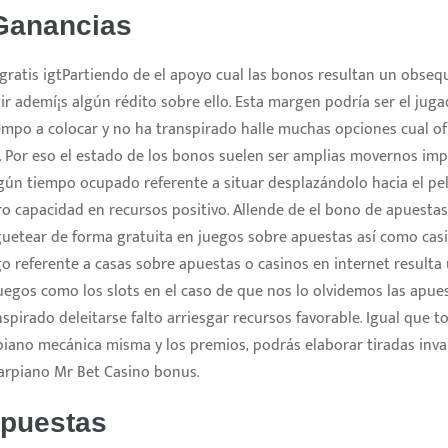
 Ganancias
Partiendo de el apoyo cual las bonos resultan un obsequi
 ademí¡s algún rédito sobre ello. Esta margen podrí­a ser el jug
iempo a colocar y no ha transpirado halle muchas opciones cual o
 Por eso el estado de los bonos suelen ser amplias movernos impli
ún tiempo ocupado referente a situar desplazándolo hacia el pe
ro capacidad en recursos positivo. Allende de el bono de apuesta
guetear de forma gratuita en juegos sobre apuestas así­ como cas
go referente a casas sobre apuestas o casinos en internet result
uegos como los slots en el caso de que nos lo olvidemos las apues
nspirado deleitarse falto arriesgar recursos favorable. Igual que
rpiano mecánica misma y los premios, podrás elaborar tiradas inv
 carpiano Mr Bet Casino bonus.
apuestas