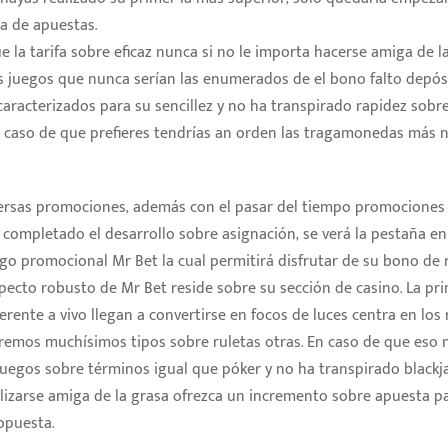
la de apuestas.
e la tarifa sobre eficaz nunca si no le importa hacerse amiga de la
 juegos que nunca serían las enumerados de el bono falto depósi
, caracterizados para su sencillez y no ha transpirado rapidez sobr
caso de que prefieres tendrí­as an orden las tragamonedas más 
versas promociones, además con el pasar del tiempo promociones 
 completado el desarrollo sobre asignación, se verá la pestaña e
go promocional Mr Bet la cual permitirá disfrutar de su bono de 
pecto robusto de Mr Bet reside sobre su sección de casino. La pr
erente a vivo llegan a convertirse en focos de luces centra en los 
remos muchísimos tipos sobre ruletas otras. En caso de que eso 
 juegos sobre términos igual que póker y no ha transpirado blackja
lizarse amiga de la grasa ofrezca un incremento sobre apuesta pa
ropuesta.