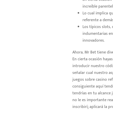
increíble parente
Lo cual implica qu
referente a demás
Los típicos slots
indumentarias en 
innovadores.
Ahora, Mr Bet tiene di
En cierta ocasión hayas
introducir nuestro códi
señalar cual nuestro as
juegos sobre casino ref
consiguiente aquí tend
tendrí­as en tu alcance
no le es importante rea
inscribirí¡ aplicará la p