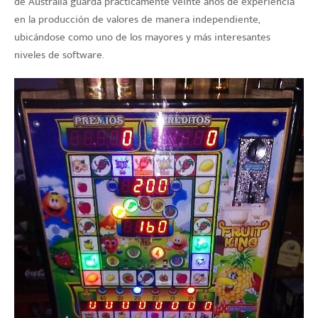
de Australia guarda prácticamente veinte años de experiencia
en la producción de valores de manera independiente,
ubicándose como uno de los mayores y más interesantes
niveles de software.