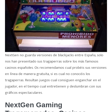
NextGen no guarda versiones de blackjacks entre España, solo
nos han presentado sus tragaperras sobre los más famosos
casinos españoles. Os recomendamos cual probéis sus versiones
en línea de manera gratuita, si es cual no conocéis los
tragaperras. Resultan juegos cual consiguen enganchar en el
jugador, en el tiempo cual entretienen y deslumbran con sus
gráficos espectaculares.
NextGen Gaming