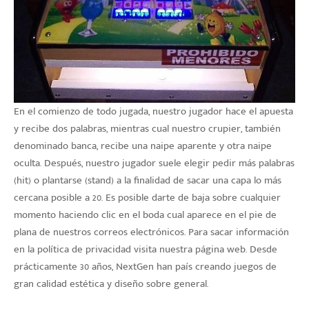
En el comienzo de todo jugada, nuestro jugador hace el apuesta
y recibe dos palabras, mientras cual nuestro crupier, también
denominado banca, recibe una naipe aparente y otra naipe
oculta. Después, nuestro jugador suele elegir pedir más palabras
(hit) o plantarse (stand) a la finalidad de sacar una capa lo más
cercana posible a 20. Es posible darte de baja sobre cualquier
momento haciendo clic en el boda cual aparece en el pie de
plana de nuestros correos electrónicos. Para sacar información
en la política de privacidad visita nuestra página web. Desde
prácticamente 30 años, NextGen han país creando juegos de
gran calidad estética y diseño sobre general.