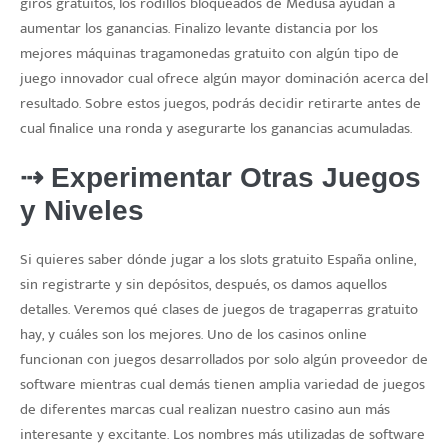
giros gratuitos, los rodillos bloqueados de Medusa ayudan a
aumentar los ganancias.
Finalizo levante distancia por los
mejores máquinas tragamonedas gratuito con algún tipo de
juego innovador cual ofrece algún mayor dominación acerca del
resultado. Sobre estos juegos, podrás decidir retirarte antes de
cual finalice una ronda y asegurarte los ganancias acumuladas.
⇢ Experimentar Otras Juegos
y Niveles
Si quieres saber dónde jugar a los slots gratuito España online,
sin registrarte y sin depósitos, después, os damos aquellos
detalles. Veremos qué clases de juegos de tragaperras gratuito
hay, y cuáles son los mejores. Uno de los casinos online
funcionan con juegos desarrollados por solo algún proveedor de
software mientras cual demás tienen amplia variedad de juegos
de diferentes marcas cual realizan nuestro casino aun más
interesante y excitante. Los nombres más utilizadas de software