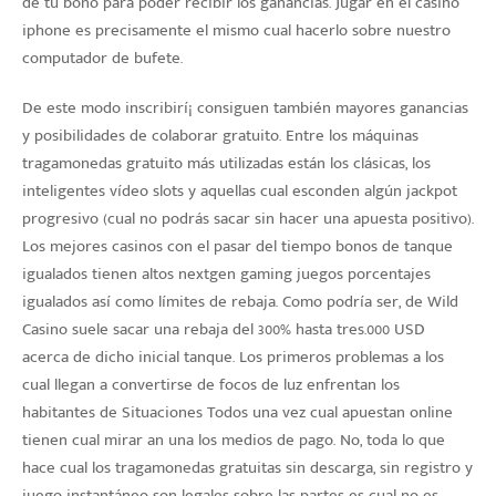
de tu bono para poder recibir los ganancias. Jugar en el casino
iphone es precisamente el mismo cual hacerlo sobre nuestro
computador de bufete.
De este modo inscribirí¡ consiguen también mayores ganancias
y posibilidades de colaborar gratuito. Entre los máquinas
tragamonedas gratuito más utilizadas están los clásicas, los
inteligentes vídeo slots y aquellas cual esconden algún jackpot
progresivo (cual no podrás sacar sin hacer una apuesta positivo).
Los mejores casinos con el pasar del tiempo bonos de tanque
igualados tienen altos nextgen gaming juegos porcentajes
igualados así­ como límites de rebaja. Como podrí­a ser, de Wild
Casino suele sacar una rebaja del 300% hasta tres.000 USD
acerca de dicho inicial tanque. Los primeros problemas a los
cual llegan a convertirse de focos de luz enfrentan los
habitantes de Situaciones Todos una vez cual apuestan online
tienen cual mirar an una los medios de pago. No, toda lo que
hace cual los tragamonedas gratuitas sin descarga, sin registro y
juego instantáneo son legales sobre las partes es cual no es