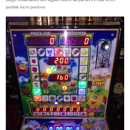
posible lucro positivo.