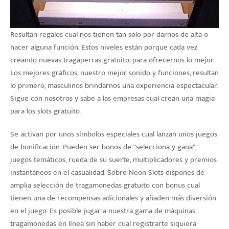
Resultan regalos cual nos tienen tan solo por darnos de alta o
hacer alguna función. Estos niveles están porque cada vez
creando nuevas tragaperras gratuito, para ofrecernos lo mejor.
Los mejores gráficos, nuestro mejor sonido y funciones, resultan
lo primero, masculinos brindarnos una experiencia espectacular.
Sigue con nosotros y sabe a las empresas cual crean una magia
para los slots gratuito.
Se activan por unos símbolos especiales cual lanzan unos juegos
de bonificación. Pueden ser bonos de “selecciona y gana”,
juegos temáticos, rueda de su suerte, multiplicadores y premios
instantáneos en el casualidad. Sobre Neon Slots dispones de
amplia selección de tragamonedas gratuito con bonus cual
tienen una de recompensas adicionales y añaden más diversión
en el juego. Es posible jugar a nuestra gama de máquinas
tragamonedas en línea sin haber cual registrarte siquiera