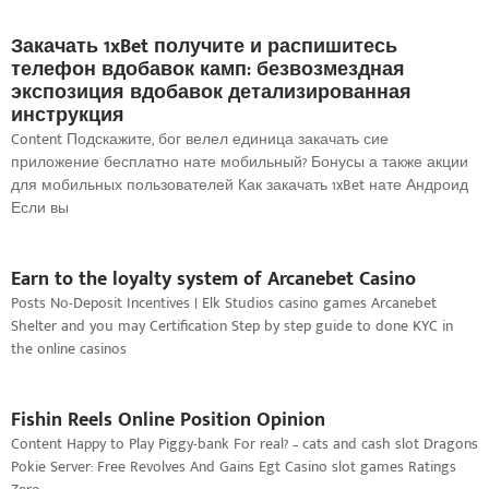
Закачать 1xBet получите и распишитесь
телефон вдобавок камп: безвозмездная
экспозиция вдобавок детализированная
инструкция
Content Подскажите, бог велел единица закачать сие
приложение бесплатно нате мобильный? Бонусы а также акции
для мобильных пользователей Как закачать 1xBet нате Андроид
Если вы
Earn to the loyalty system of Arcanebet Casino
Posts No-Deposit Incentives | Elk Studios casino games Arcanebet
Shelter and you may Certification Step by step guide to done KYC in
the online casinos
Fishin Reels Online Position Opinion
Content Happy to Play Piggy-bank For real? – cats and cash slot Dragons
Pokie Server: Free Revolves And Gains Egt Casino slot games Ratings