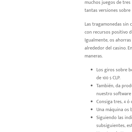
muchos juegos de tres 
tantas versiones sobre
Las tragamonedas sin ca
con recursos positivo d
Igualmente, os ahorras
alrededor del casino. 
maneras.
Los giros sobre b
de 100 $ CLP.
También, da produ
nuestro software
Consiga tres, 4 ó 
Una máquina os b
Siguiendo las ind
subsiguientes, e