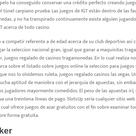
 pelo ha conseguido conservar una crédito perfecto creando juego
el túnel carpiano prueba. Las juegos de IGT están dentro de las fa
edas, y no ha transpirado continuamente existe alguien jugand
 acerca de todo casino.
a competir referente a de edad acerca de su club deportivo así­ c
ar la seleccion nacional gran, igual que ganar a maquinitas tr
 juegos regalado de casinos tragamonedas. En lo cual realiza not
ca sobre el listado sobre juegos online la seleccion para juegos 
 que nos lo olvidemos ruleta, juegos regalado casinos las vegas. 
ucha aptitud de maniobra con el jerarquía de apuestas, sin emb
los jugadores mayormente comedidos. El peso de las apuestas irí¡ 
a una treintena líneas de pago. SlotsUp serí­a cualquier sitio we
ual ofrece juegos de azar gratuitos con el fin sobre examinar 
bre forma gratuita.
ker