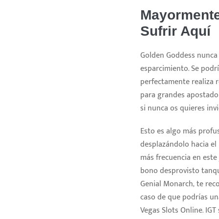
Mayormente 
Sufrir Aquí
Golden Goddess nunca c
esparcimiento. Se podrí
perfectamente realiza 
para grandes apostado
si nunca os quieres invi
Esto es algo más profu
desplazándolo hacia el
más frecuencia en este
bono desprovisto tanqu
Genial Monarch, te re
caso de que podrí­as un
Vegas Slots Online. IGT