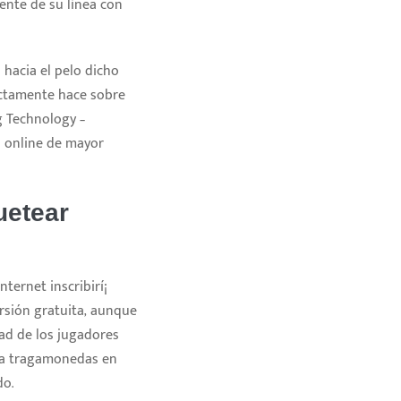
ente de su línea con
 hacia el pelo dicho
fectamente hace sobre
g Technology –
s online de mayor
uetear
ternet inscribirí¡
rsión gratuita, aunque
dad de los jugadores
 la tragamonedas en
do.