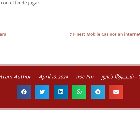
on el fin de jugar.
tars
ettam Author
April 16, 2024
11:58 Pm
நூல் தேட்டம் -