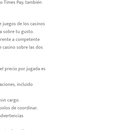
co Times Pay, también
e juegos de los casinos
a sobre tu gusto.
erente a competente
e casino sobre las dos
el precio por jugada es
aciones, incluido
sin cargo.
olos de coordinar.
advertencias