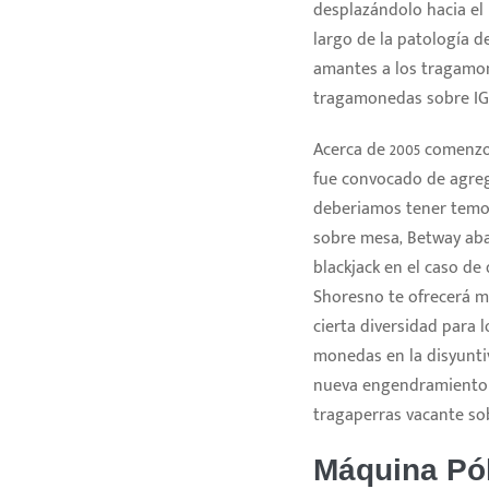
desplazándolo hacia el
largo de la patologí­a d
amantes a los tragamon
tragamonedas sobre IGT
Acerca de 2005 comenzo 
fue convocado de agreg
deberiamos tener temor,
sobre mesa, Betway abar
blackjack en el caso de
Shoresno te ofrecerá m
cierta diversidad para 
monedas en la disyuntiv
nueva engendramiento c
tragaperras vacante so
Máquina Pó