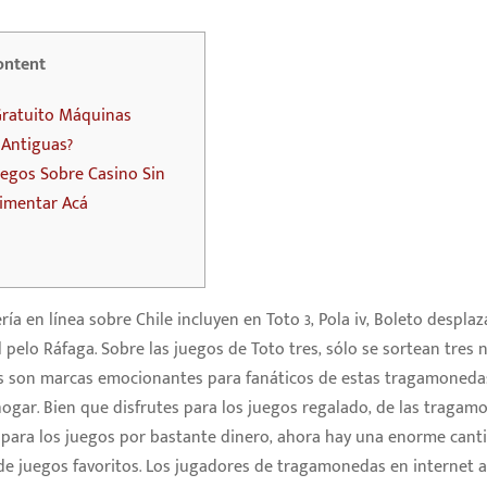
ontent
Gratuito Máquinas
Antiguas?
egos Sobre Casino Sin
imentar Acá
ría en línea sobre Chile incluyen en Toto 3, Pola iv, Boleto despl
l pelo Ráfaga. Sobre las juegos de Toto tres, sólo se sortean tres
tos son marcas emocionantes para fanáticos de estas tragamoned
hogar.
Bien que disfrutes para los juegos regalado, de las tragam
para los juegos por bastante dinero, ahora hay una enorme cant
e juegos favoritos. Los jugadores de tragamonedas en internet 