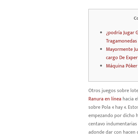
C
¿podría Jugar 
Tragamonedas 
Mayormente Ju
cargo De Exper
Máquina Póker
Otros juegos sobre lote
Ranura en línea
hacia e
sobre Pola 4 hay 4. Es
empezando por dicho 
centavo indumentarias 
adonde dar con hacen d