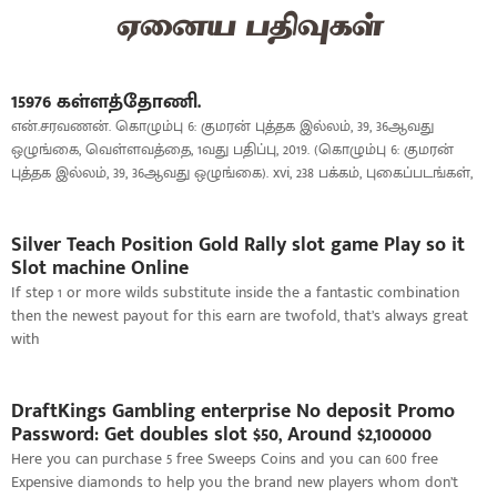
ஏனைய பதிவுகள்
15976 கள்ளத்தோணி.
என்.சரவணன். கொழும்பு 6: குமரன் புத்தக இல்லம், 39, 36ஆவது
ஒழுங்கை, வெள்ளவத்தை, 1வது பதிப்பு, 2019. (கொழும்பு 6: குமரன்
புத்தக இல்லம், 39, 36ஆவது ஒழுங்கை). xvi, 238 பக்கம், புகைப்படங்கள்,
Silver Teach Position Gold Rally slot game Play so it
Slot machine Online
If step 1 or more wilds substitute inside the a fantastic combination
then the newest payout for this earn are twofold, that’s always great
with
DraftKings Gambling enterprise No deposit Promo
Password: Get doubles slot $50, Around $2,100000
Here you can purchase 5 free Sweeps Coins and you can 600 free
Expensive diamonds to help you the brand new players whom don’t