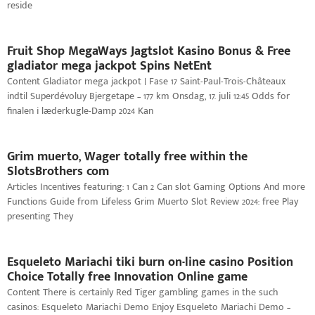
reside
Fruit Shop MegaWays Jagtslot Kasino Bonus & Free
gladiator mega jackpot Spins NetEnt
Content Gladiator mega jackpot | Fase 17 Saint-Paul-Trois-Châteaux
indtil Superdévoluy Bjergetape – 177 km Onsdag, 17. juli 12:45 Odds for
finalen i læderkugle-Damp 2024 Kan
Grim muerto, Wager totally free within the
SlotsBrothers com
Articles Incentives featuring: 1 Can 2 Can slot Gaming Options And more
Functions Guide from Lifeless Grim Muerto Slot Review 2024: free Play
presenting They
Esqueleto Mariachi tiki burn on-line casino Position
Choice Totally free Innovation Online game
Content There is certainly Red Tiger gambling games in the such
casinos: Esqueleto Mariachi Demo Enjoy Esqueleto Mariachi Demo –