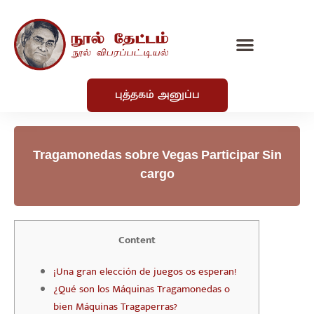
புத்தகம் அனுப்ப
Tragamonedas sobre Vegas Participar Sin
cargo
Content
¡Una gran elección de juegos os esperan!
¿Qué son los Máquinas Tragamonedas o
bien Máquinas Tragaperras?