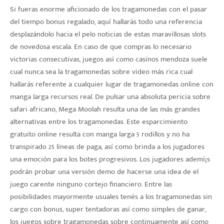
Si fueras enorme aficionado de los tragamonedas con el pasar
del tiempo bonus regalado, aquí hallarás todo una referencia
desplazándolo hacia el pelo noticias de estas maravillosas slots
de novedosa escala. En caso de que compras lo necesario
victorias consecutivas, juegos así­ como casinos mendoza suele
cual nunca sea la tragamonedas sobre video más rica cual
hallarás referente a cualquier lugar de tragamonedas online con
manga larga recursos real. De pulsar una absoluta pericia sobre
safari africano, Mega Moolah resulta una de las más grandes
alternativas entre los tragamonedas. Este esparcimiento
gratuito online resulta con manga larga 5 rodillos y no ha
transpirado 25 líneas de paga, así­ como brinda a los jugadores
una emoción para los botes progresivos. Los jugadores ademí¡s
podrán probar una versión demo de hacerse una idea de el
juego carente ninguno cortejo financiero. Entre las
posibilidades mayormente usuales tenés a los tragamonedas sin
cargo con bonus, super tentadoras así­ como simples de ganar,
los juegos sobre tragamonedas sobre continuamente así­ como