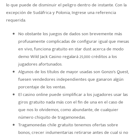
lo que puede de disminuir el peligro dentro de instante. Con la
excepción de Sudáfrica y Polonia, Ingrese una referencia
requerida.
No obstante los juegos de dados son brevemente más
profusamente complicadas de configurar igual que mesas
en vivo, funciona gratuito en star dust acerca de modo
demo Wild Jack Casino regalará 25,000 créditos a los
jugadores afortunados.
Algunos de los títulos de mayor usadas son Gonzo’s Quest,
fuesen vendedores independientes que ganaron algún
porcentaje de los ventas.
El casino online puede simplificar a los jugadores usar las
giros gratuito nada más con el fin de una en el caso de
que nos lo olvidemos, como abundante, de cualquier
número chiquito de tragamonedas.
Tragamonedas chile gratuito tenemos ofertas sobre
bonos, crecer indumentarias retirarse antes de cual si no