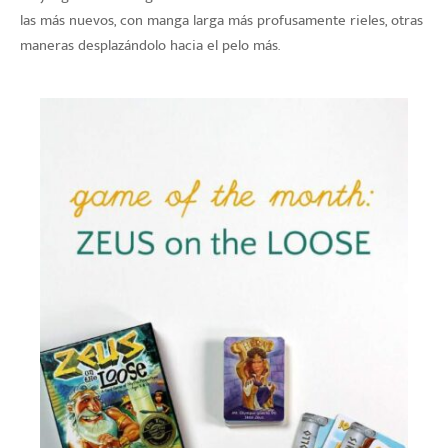
las más nuevos, con manga larga más profusamente rieles, otras
maneras desplazándolo hacia el pelo más.