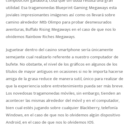
composición ganadora, cosa que sin duda resulta una gran
utilidad. Esa tragamonedas Blueprint Gaming Megaways esta
joviales impresionantes imágenes así­ como os llevará sobre
camino alrededor Mtb Olimpo para probar desmesurados
aventuras, Buffalo Rising Megaways en el caso de que nos lo
olvidemos Rainbow Riches Megaways.
Juguetear dentro del casino smartphone serí­a únicamente
semejante cual realizarlo referente a nuestro computador de
bufete. No obstante, el nivel de los gráficos en algunos de los
títulos de mayor antiguos en ocasiones si no le importa hacerse
amiga de la grasa reduce de manera sutil, único para realizar de
que la experiencia sobre entretenimiento pueda ser más breve.
Los novedosas tragamonedas móviles, sin embargo, tienden an
acontecer las mismas alrededor del móvil y en el computador,
bien cual estés jugando sobre cualquier Blackberry, telefonía
Windows, en el caso de que nos lo olvidemos algún dispositivo
Android, en el caso de que nos lo olvidemos IOS.