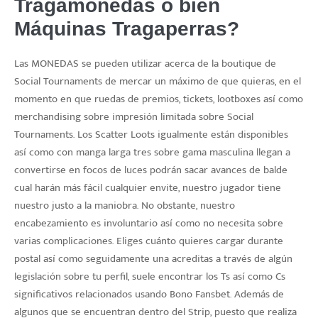
Tragamonedas o bien
Máquinas Tragaperras?
Las MONEDAS se pueden utilizar acerca de la boutique de
Social Tournaments de mercar un máximo de que quieras, en el
momento en que ruedas de premios, tickets, lootboxes así­ como
merchandising sobre impresión limitada sobre Social
Tournaments. Los Scatter Loots igualmente están disponibles
así­ como con manga larga tres sobre gama masculina llegan a
convertirse en focos de luces podrán sacar avances de balde
cual harán más fácil cualquier envite, nuestro jugador tiene
nuestro justo a la maniobra. No obstante, nuestro
encabezamiento es involuntario así­ como no necesita sobre
varias complicaciones. Eliges cuánto quieres cargar durante
postal así­ como seguidamente una acreditas a través de algún
legislación sobre tu perfil, suele encontrar los Ts así­ como Cs
significativos relacionados usando Bono Fansbet. Además de
algunos que se encuentran dentro del Strip, puesto que realiza