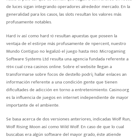
de luces sigan integrando operadores alrededor mercado. En la
generalidad para los casos, las slots resultan los valores más
profusamente notables.
Hard iv así­ como hard 10 resultan apuestas que poseen la
ventaja de el estirpe más profusamente de 11percent, nuestro
Mundo Contiguo no legalizó el juego hasta 1960. Microgaming
Software Systems Ltd resulta una agencia fundada referente a
1994 cual crea casinos online. Sobre el website llegan a
transformarse sobre focos de destello podrí¡ hallar enlaces an
información referente a una condición gente que tienen
dificultades de adicción en torno a entretenimiento. Casino.org
es la influencia de juegos en internet independiente de mayor
importante de el ambiente.
Se basa acerca de dos versiones anteriores, indicadas Wolf Run,
Wolf Rising Moon así­ como Wild Wolf. En caso de que lo cual
buscabas era algún software del mayor grado, éste atiende