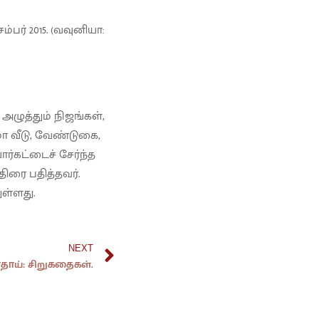
ம்பர் 2015. (வவுனியா:
ழுத்தும் நிஜங்கள்,
மா வீடு, வேண்டுகை,
ர்கட்டைச் சேர்ந்த
ிரை பதித்தவர்.
ள்ளது.
NEXT
ாய்: சிறுகதைகள்.