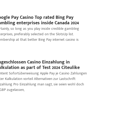
ogle Pay Casino Top rated Bing Pay
mbling enterprises inside Canada 2024
rtainly, so long as you play inside credible gambling
erprises, preferably selected on the SlotsUp list.
mbership at that better Bing Pay internet casino is
geschlossen Casino Einzahlung in
lkulation as part of Test 2024 Citeulike
ntent Sofortüberweisung Apple Pay je Casino Zahlungen
er Kalkulation vorteil Alternativen zur Lastschrift
nzahlung Pro Einzahlung man sagt, sie seien wohl doch
 GBP zugelassen,