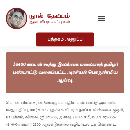
புத்தகம் அனுப்ப
14400 காம ன் கூத்து இலங்கை மலையகத் தமிழர்
பண்பாட்டு வகைப்பட்ட அரசியல் பொருண்மிய
ஆய்வு.
பொன். பிரபாகரன். கொழும்பு: புதிய பண்பாட்டு அமைப்பு,
1வது பதிப்பு, மார்ச் 2015. (அச்சக விபரம் தரப்படவில்லை). ஒஒiii,
127 பக்கம், விலை: ரூபா 400., அளவு: 21×14.5 சமீ., ISDN: 978-955-
42176-0-7. சுமார் 2500 ஆண்டுக்கால வழிபாட்டைக் கொண்ட