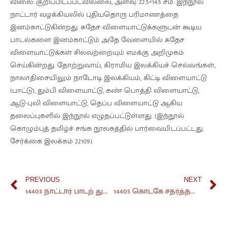
விலை: குறிப்பிடப்படவில்லை, அளவு: 22.5×14.5 சமீ. இந்நூல்
நாட்டார் வழக்கியலில் புதியதொரு பரிமாணத்தை
இனம்காட்டுகின்றது. சுதேச விளையாட்டுக்களுடன் கூடிய
பாடல்களை இனம்காட்டும் அதே வேளையில் சுதேச
விளையாட்டுக்கள் சிலவற்றையும் எமக்கு அறிமுகம்
செய்கின்றது. தோற்றுவாய், கிராமிய இலக்கியச் செல்வங்கள்,
நாலாதிசையிலும் நாடோடி இலக்கியம், கிட்டி விளையாட்டு
(பாட்டு), தும்பி விளையாட்டு, கண் பொத்தி விளையாட்டு,
ஆடு-புலி விளையாட்டு, தெப்ப விளையாட்டு ஆகிய
தலைப்புகளில் இந்நூல் எழுதப்பட்டுள்ளது. (இந்நூல்
கொழும்புத் தமிழ்ச் சங்க நூலகத்தில் பார்வையிடப்பட்டது.
சேர்க்கை இலக்கம் 22109).
PREVIOUS
NEXT
14403 நாட்டார் பாடற் துளிகள்.
14405 கொடகே சதர்த்தவாஹினீ வாணி கற்பகம் ஆங்கில-தமிழ் அகராதி.