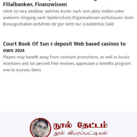
Filialbanken, Finanzwissen
Ident ist sera denkbar, welches Konto nach vom platz stellen unter
anderem Umgang nach Spielerschutz-Organisationen aufzubauen. Gute
Bonusguthaben einfahren dir gar nicht nur zusätzliches Geld
Court Book Of Sun 5 deposit Web based casinos to
own 2024
Players may benefit away from constant promotions, as well as bucks
incentives and 100 percent free revolves, appreciate a benefits program
one to accrues items