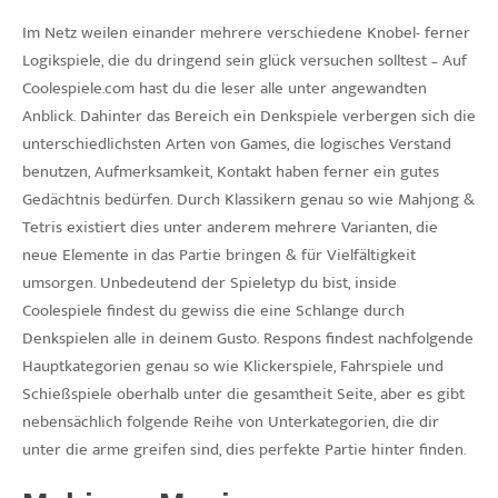
Im Netz weilen einander mehrere verschiedene Knobel- ferner
Logikspiele, die du dringend sein glück versuchen solltest – Auf
Coolespiele.com hast du die leser alle unter angewandten
Anblick. Dahinter das Bereich ein Denkspiele verbergen sich die
unterschiedlichsten Arten von Games, die logisches Verstand
benutzen, Aufmerksamkeit, Kontakt haben ferner ein gutes
Gedächtnis bedürfen. Durch Klassikern genau so wie Mahjong &
Tetris existiert dies unter anderem mehrere Varianten, die
neue Elemente in das Partie bringen & für Vielfältigkeit
umsorgen. Unbedeutend der Spieletyp du bist, inside
Coolespiele findest du gewiss die eine Schlange durch
Denkspielen alle in deinem Gusto. Respons findest nachfolgende
Hauptkategorien genau so wie Klickerspiele, Fahrspiele und
Schießspiele oberhalb unter die gesamtheit Seite, aber es gibt
nebensächlich folgende Reihe von Unterkategorien, die dir
unter die arme greifen sind, dies perfekte Partie hinter finden.