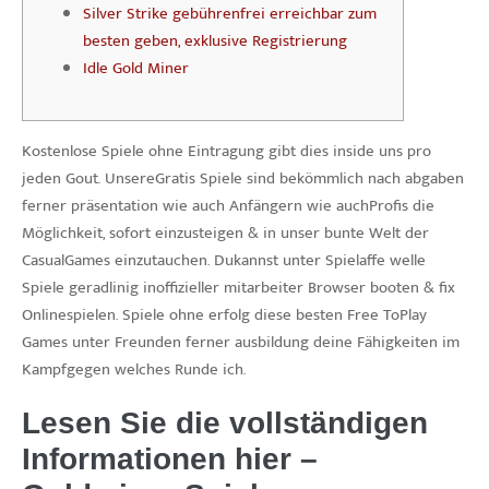
Silver Strike gebührenfrei erreichbar zum
besten geben, exklusive Registrierung
Idle Gold Miner
Kostenlose Spiele ohne Eintragung gibt dies inside uns pro
jeden Gout. UnsereGratis Spiele sind bekömmlich nach abgaben
ferner präsentation wie auch Anfängern wie auchProfis die
Möglichkeit, sofort einzusteigen & in unser bunte Welt der
CasualGames einzutauchen. Dukannst unter Spielaffe welle
Spiele geradlinig inoffizieller mitarbeiter Browser booten & fix
Onlinespielen.
Spiele ohne erfolg diese besten Free ToPlay
Games unter Freunden ferner ausbildung deine Fähigkeiten im
Kampfgegen welches Runde ich.
Lesen Sie die vollständigen
Informationen hier –