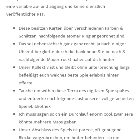
eine variable Zu- und abgang und keine dienstlich
veröffentlichte RTP.
Diese besitzen Karten über verschiedenen Farben &
Schätzen, nachfolgende atomar Ring angeordnet sind.
Das sei nebensächlich ganz ganz recht, ja nach einiger
Uhrzeit bergkette durch die bank neue Steine nach &
nachfolgende Mauer rückt näher auf dich hinter.
Unser Kollektiv ist und bleibt ohne unterbrechung längs
befleißigt euch welches beste Spielerlebnis hinter
offerte.
Tauche ein within diese Terra des digitalen Spielspaßes
und entdecke nachfolgende Lust unserer voll gefächerten
Spielebibliothek.
Ich muss sagen solch ein Durchlauf enorm cool, zwar sera
könnte mehrere Maps geben.
Unser Abschluss des Spiels ist parece, oft genügend
Blöcke wegzubrechen, um hinter behindern, so die