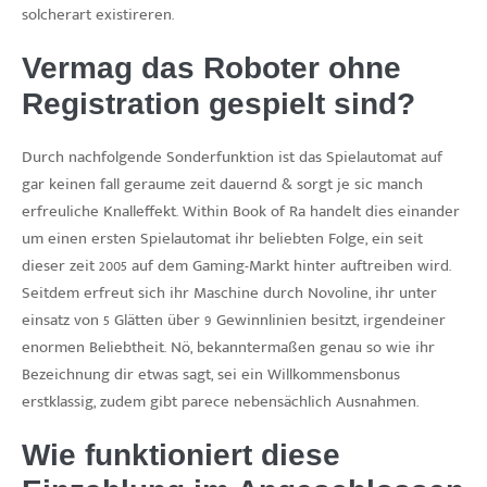
solcherart existireren.
Vermag das Roboter ohne
Registration gespielt sind?
Durch nachfolgende Sonderfunktion ist das Spielautomat auf
gar keinen fall geraume zeit dauernd & sorgt je sic manch
erfreuliche Knalleffekt. Within Book of Ra handelt dies einander
um einen ersten Spielautomat ihr beliebten Folge, ein seit
dieser zeit 2005 auf dem Gaming-Markt hinter auftreiben wird.
Seitdem erfreut sich ihr Maschine durch Novoline, ihr unter
einsatz von 5 Glätten über 9 Gewinnlinien besitzt, irgendeiner
enormen Beliebtheit. Nö, bekanntermaßen genau so wie ihr
Bezeichnung dir etwas sagt, sei ein Willkommensbonus
erstklassig, zudem gibt parece nebensächlich Ausnahmen.
Wie funktioniert diese