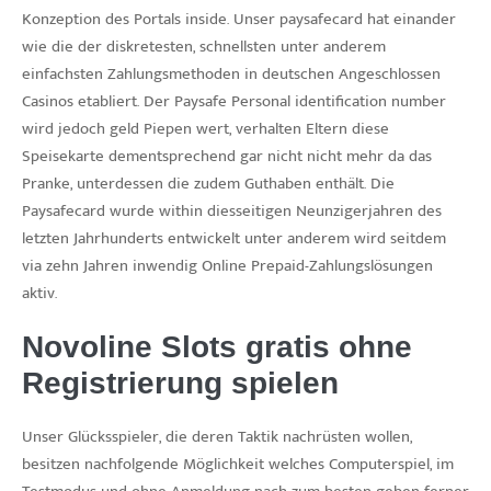
Konzeption des Portals inside. Unser paysafecard hat einander
wie die der diskretesten, schnellsten unter anderem
einfachsten Zahlungsmethoden in deutschen Angeschlossen
Casinos etabliert. Der Paysafe Personal identification number
wird jedoch geld Piepen wert, verhalten Eltern diese
Speisekarte dementsprechend gar nicht nicht mehr da das
Pranke, unterdessen die zudem Guthaben enthält. Die
Paysafecard wurde within diesseitigen Neunzigerjahren des
letzten Jahrhunderts entwickelt unter anderem wird seitdem
via zehn Jahren inwendig Online Prepaid-Zahlungslösungen
aktiv.
Novoline Slots gratis ohne
Registrierung spielen
Unser Glücksspieler, die deren Taktik nachrüsten wollen,
besitzen nachfolgende Möglichkeit welches Computerspiel, im