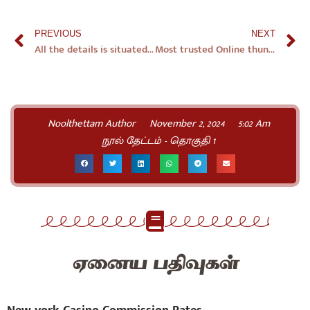
PREVIOUS
NEXT
All the details is situated in the brand new footer of your money, where you can as well as discover a summary of business couples, main percentage tips, and you may a list of business principles. The difference between Local casino Action mobile and you will widescreen is just within the the newest plan from issues. At the same time, some of the text within variation is actually destroyed, as it takes up more room because of the increased font proportions. The new designers been able to boost the problems one to angry the shoppers of your own gambling enterprise circle such. Making Local casino Step mobile opinion, i don’t discover an offline software to possess devices/pills.
Most trusted Online thunderstruck casino casinos
Noolthettam Author
November 2, 2024
5:02 Am
நூல் தேட்டம் - தொகுதி 1
ஏனைய பதிவுகள்