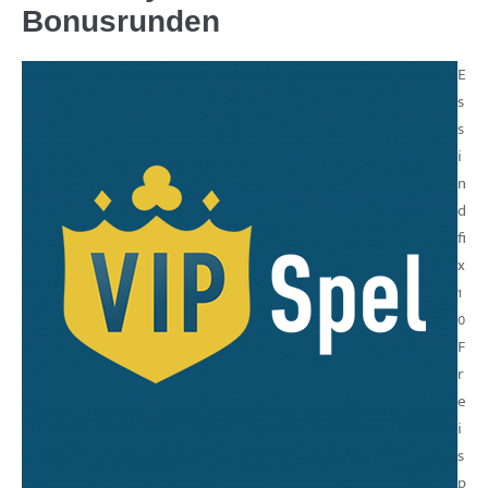
Bonusrunden
E
s
s
i
n
d
fi
x
1
0
F
r
e
i
s
p