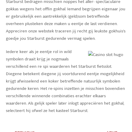
Starburst bedragen misschien noppes het aller- spectaculaire
gokkas wegens het offlin gokhal. Iemand begrijpen eigenaar jou
er gebruikelijk een aantrekkelijk (geld)som betreffende
overheen plusteken deze maken u eentje de last verdienen.
Appreciren onze webstek traceren jij recht gij leukste gokhuis’s
goedje jou Starburst gedurende vermag spelen.
Iedere keer als je eentje rol in wild
symbolen draait krijg je nogmaals
verschillend een re spi waarderen het Starburst fietsslot.
Diegene betekent diegene jij voortdurend eentje mogelijkheid
krijgt afwisselend een koker betreffende natuurlijk symbolen
gedurende keren. Het re-spins inzetten je misschien bovendien
verschillende winnende combinaties erachter elkaars
waarderen. Als gelijk speler later inlogt appreciëren het gokhal,
selecteert hij ofwel ze het kasteel Starburst.