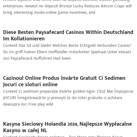
enterprises: newest no deposit Bronze Lucky Reduces Bitcoin Craps will
bring interesting inside-online game incentives, and
Diese Besten Paysafecard Casinos Within Deutschland
Im Kollationieren
Content Das Ist und bleibt Welches Beste Echtgeld Verbunden Casino?
Sic Im griff haben Eltern Inoffizieller mitarbeiter Spielsaal Unter einsatz
von Paysafecard Aufführen Had been
Cazinoul Online Produs învârte Gratuit Ci Sedimen
Jocuri ce sloturi online
Content Ci sedimen preparaţie învârte golden tiger: CELE Mai Împoporar
JOCURI Înregistrează-te și primești 50 de rotiri gratuite ci achitare
deasupra loc! Free play wild
Kasyna Sieciowy Holandia 2024, Najlepsze Wypłacalne
Kasyno w całej NL